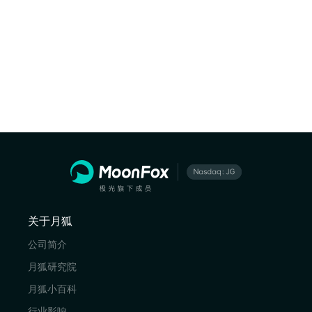
关于月狐
公司简介
月狐研究院
月狐小百科
行业影响