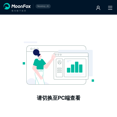
请切换至PC端查看