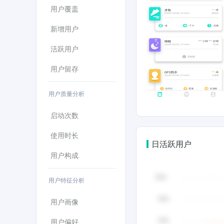
用户覆盖
新增用户
活跃用户
用户留存
用户质量分析
启动次数
使用时长
日活跃用户
用户构成
用户特征分析
用户画像
用户偏好