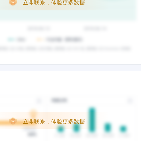
立即联系，体验更多数据
立即联系，体验更多数据