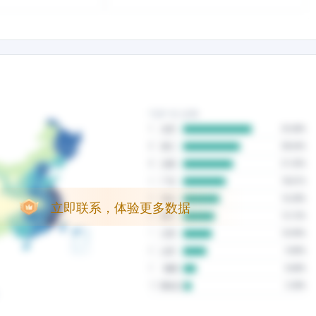
立即联系，体验更多数据