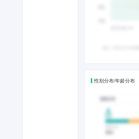
性别分布/年龄分布