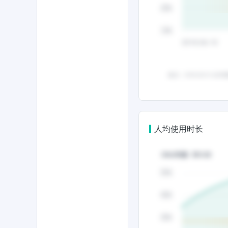
人均使用时长