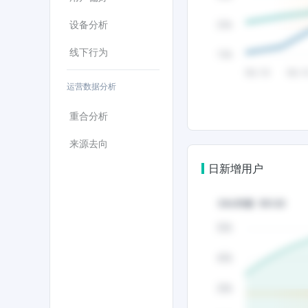
设备分析
线下行为
运营数据分析
重合分析
来源去向
日新增用户