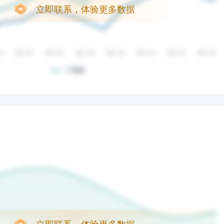
立即联系，体验更多数据
立即联系，体验更多数据