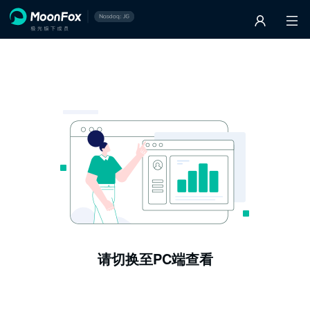
请切换至PC端查看