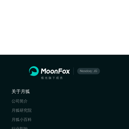
关于月狐
公司简介
月狐研究院
月狐小百科
行业影响