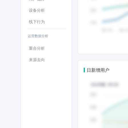
设备分析
线下行为
运营数据分析
重合分析
来源去向
日新增用户