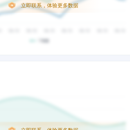
立即联系，体验更多数据
立即联系，体验更多数据