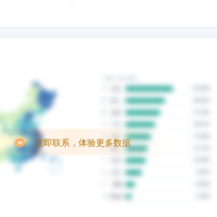
立即联系，体验更多数据