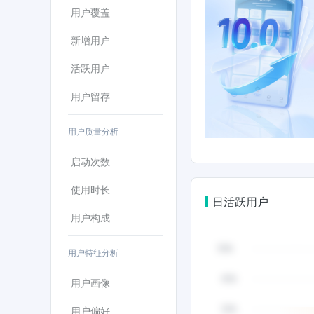
用户覆盖
新增用户
活跃用户
用户留存
用户质量分析
启动次数
使用时长
日活跃用户
用户构成
用户特征分析
用户画像
用户偏好