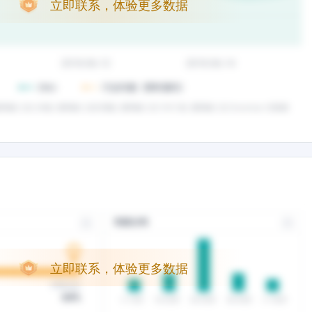
立即联系，体验更多数据
立即联系，体验更多数据