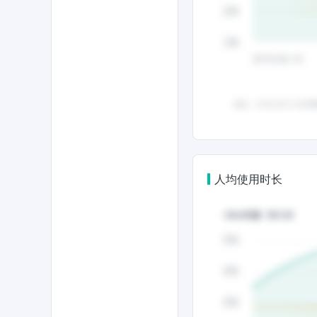
人均使用时长