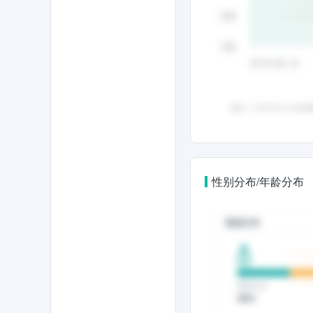
性别分布/年龄分布