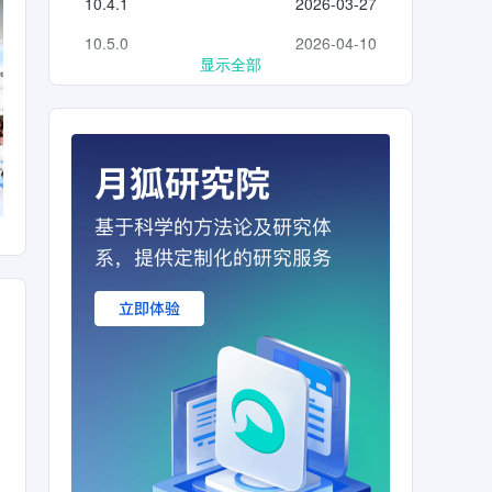
10.4.1
2026-03-27
10.5.0
2026-04-10
显示全部