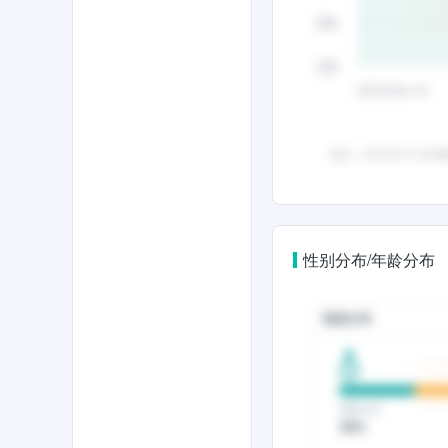
性别分布/年龄分布