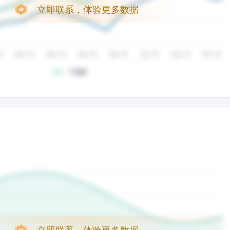
立即联系，体验更多数据
立即联系，体验更多数据