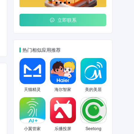
立即联系
热门相似应用推荐
天猫精灵
海尔智家
美的美居
小翼管家
乐播投屏
Seetong