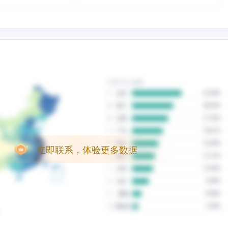
立即联系，体验更多数据