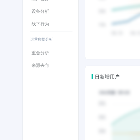
设备分析
线下行为
运营数据分析
重合分析
来源去向
日新增用户