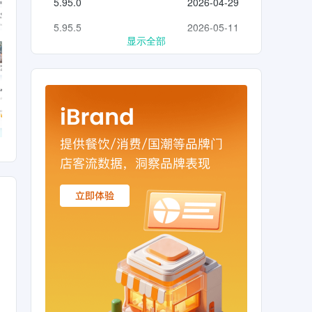
5.95.0
2026-04-29
5.95.5
2026-05-11
显示全部