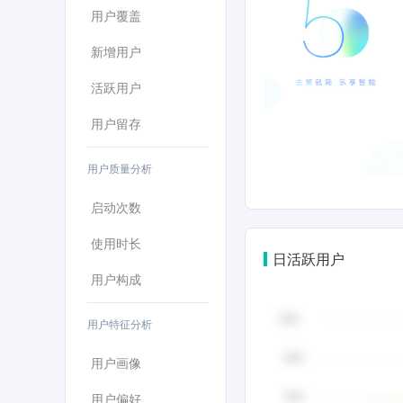
用户覆盖
新增用户
活跃用户
用户留存
用户质量分析
启动次数
使用时长
日活跃用户
用户构成
用户特征分析
用户画像
用户偏好