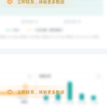
立即联系，体验更多数据
立即联系，体验更多数据