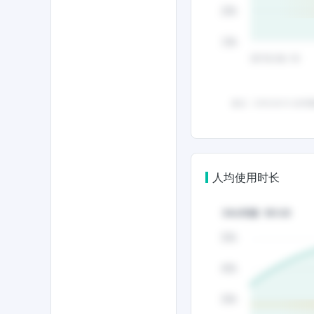
人均使用时长