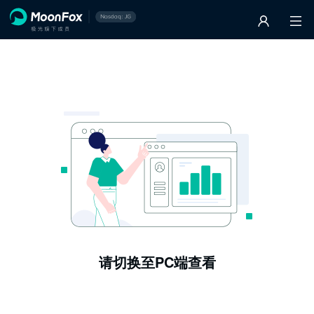
请切换至PC端查看