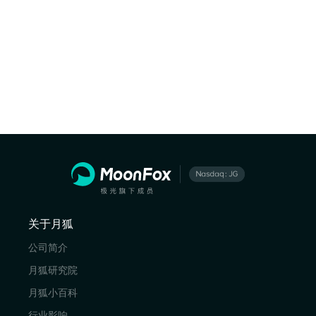
关于月狐
公司简介
月狐研究院
月狐小百科
行业影响