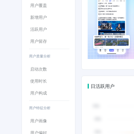
用户覆盖
新增用户
活跃用户
用户留存
用户质量分析
启动次数
使用时长
日活跃用户
用户构成
用户特征分析
用户画像
用户偏好