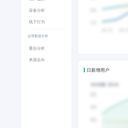
设备分析
线下行为
运营数据分析
重合分析
来源去向
日新增用户