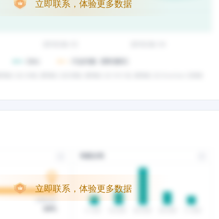
立即联系，体验更多数据
立即联系，体验更多数据