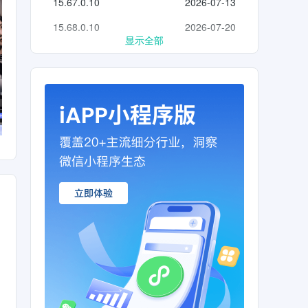
15.67.0.10
2026-07-13
15.68.0.10
2026-07-20
显示全部