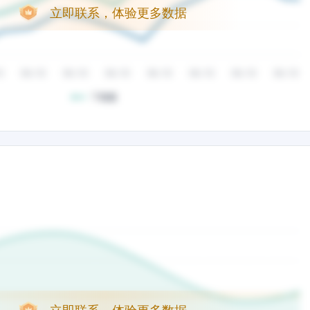
立即联系，体验更多数据
立即联系，体验更多数据