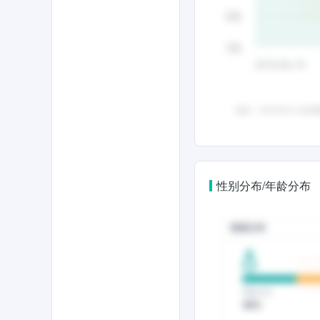
性别分布/年龄分布