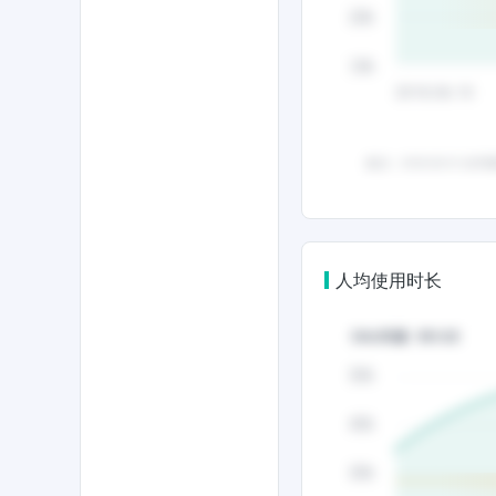
人均使用时长