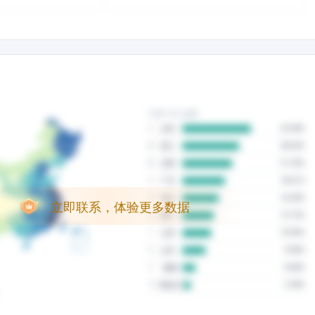
立即联系，体验更多数据