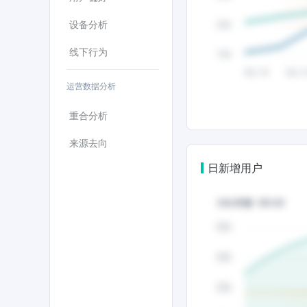
设备分析
线下行为
运营数据分析
重合分析
来源去向
日新增用户