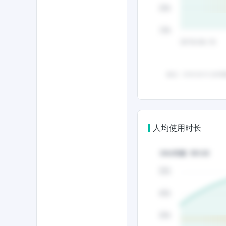
人均使用时长