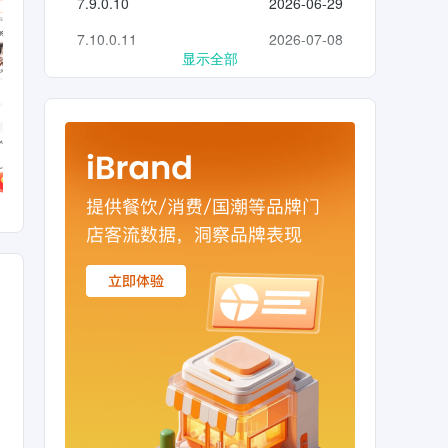
7.9.0.10
2026-06-29
7.10.0.11
2026-07-08
显示全部