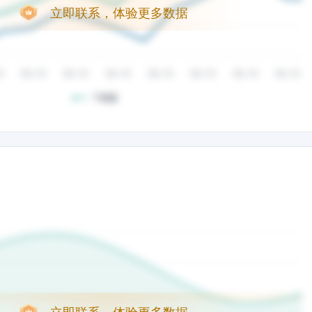
立即联系，体验更多数据
立即联系，体验更多数据