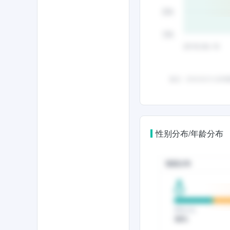
性别分布/年龄分布