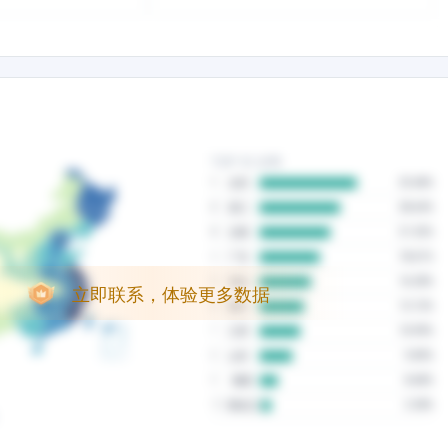
立即联系，体验更多数据