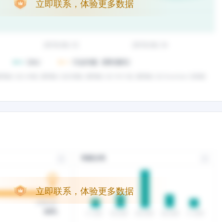
立即联系，体验更多数据
立即联系，体验更多数据