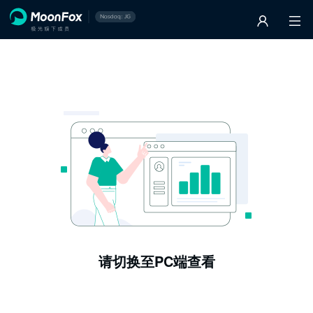
请切换至PC端查看