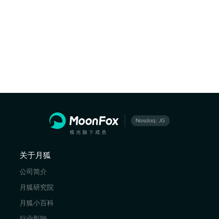
关于月狐
公司简介
月狐研究院
月狐小百科
行业影响