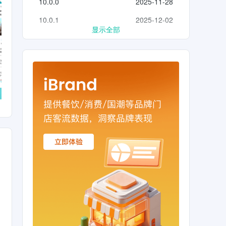
10.0.0
2025-11-28
10.0.1
2025-12-02
显示全部