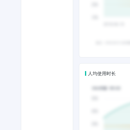
人均使用时长