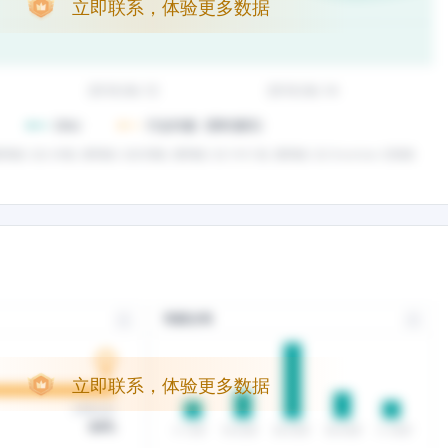
立即联系，体验更多数据
立即联系，体验更多数据