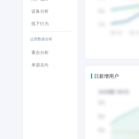
设备分析
线下行为
运营数据分析
重合分析
来源去向
日新增用户