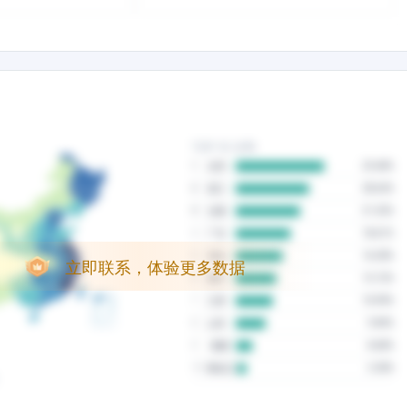
立即联系，体验更多数据