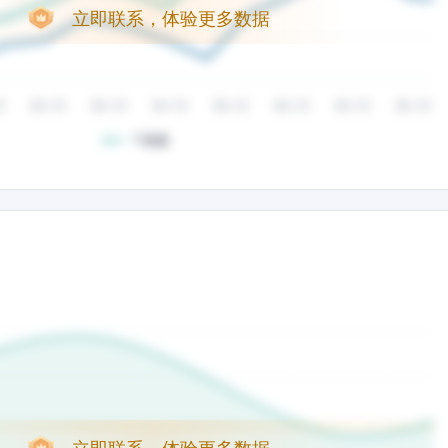
立即联系，体验更多数据
立即联系，体验更多数据