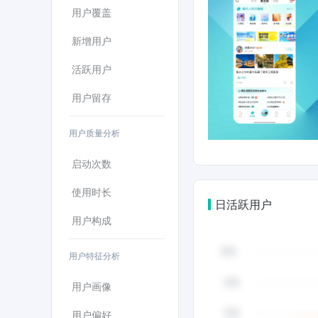
用户覆盖
新增用户
活跃用户
用户留存
用户质量分析
启动次数
使用时长
日活跃用户
用户构成
用户特征分析
用户画像
用户偏好