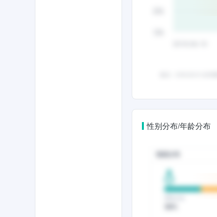
性别分布/年龄分布