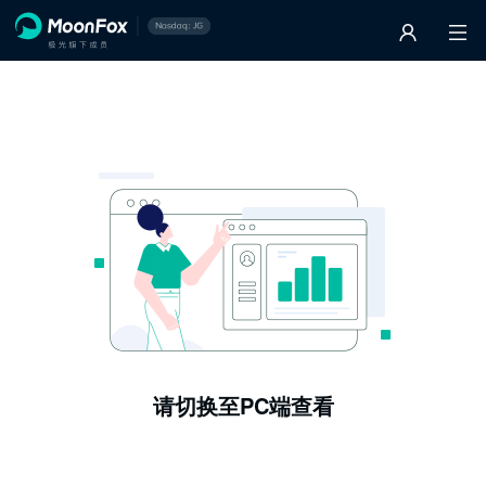
请切换至PC端查看