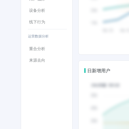
设备分析
线下行为
运营数据分析
重合分析
来源去向
日新增用户