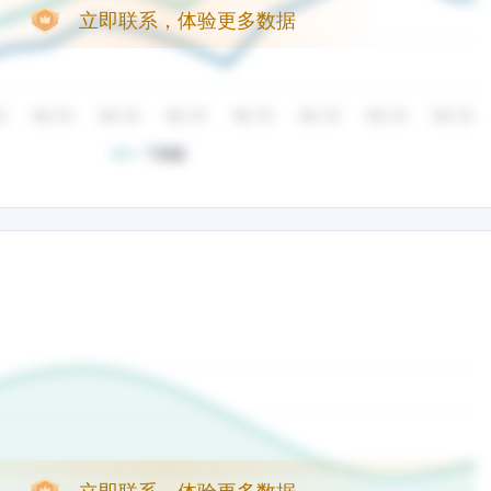
立即联系，体验更多数据
立即联系，体验更多数据