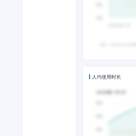
人均使用时长