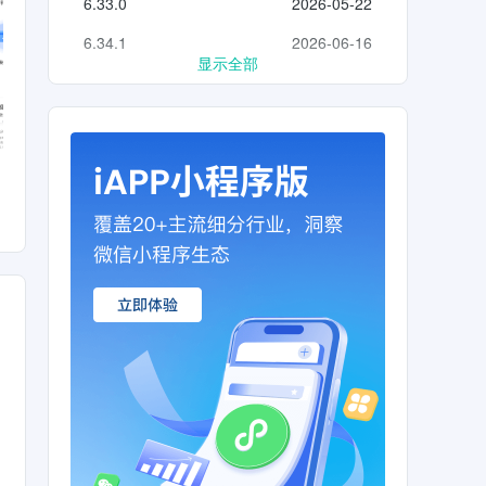
6.33.0
2026-05-22
6.34.1
2026-06-16
显示全部