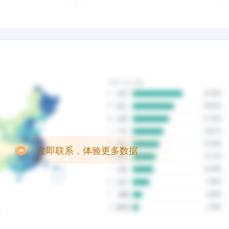
立即联系，体验更多数据