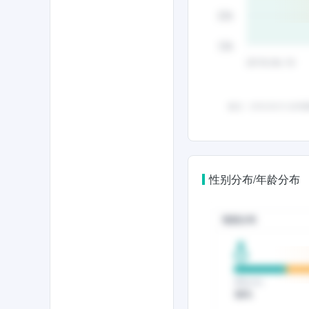
性别分布/年龄分布