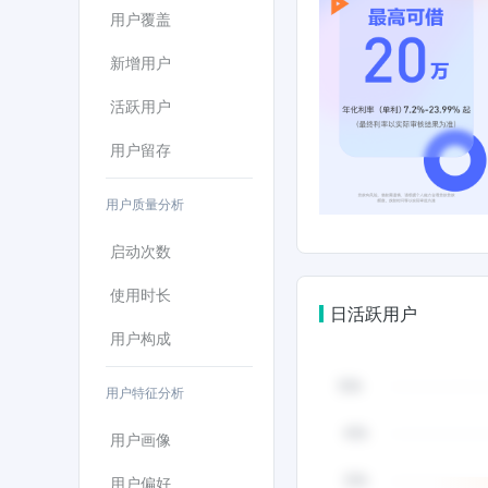
用户覆盖
新增用户
活跃用户
用户留存
用户质量分析
启动次数
使用时长
日活跃用户
用户构成
用户特征分析
用户画像
用户偏好