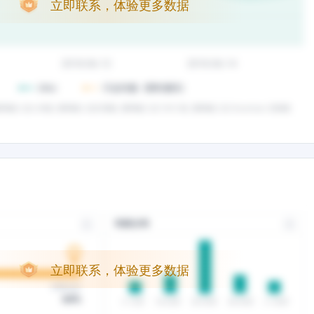
立即联系，体验更多数据
立即联系，体验更多数据