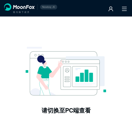
请切换至PC端查看