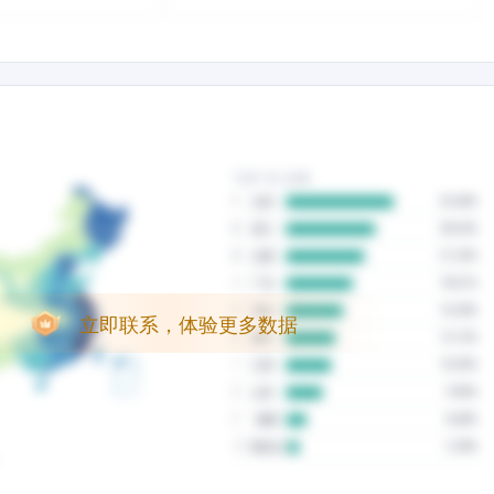
立即联系，体验更多数据