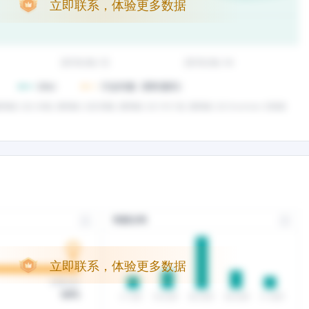
立即联系，体验更多数据
立即联系，体验更多数据