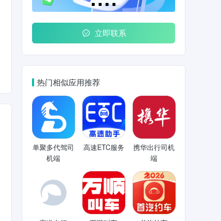
立即联系
热门相似应用推荐
单聚多代驾司
高速ETC服务
携华出行司机
机端
端