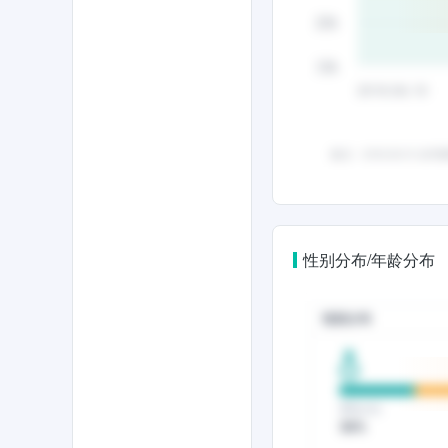
性别分布/年龄分布