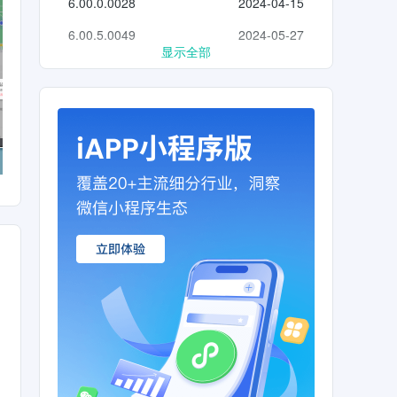
6.00.0.0028
2024-04-15
6.00.5.0049
2024-05-27
显示全部