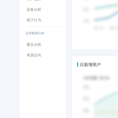
设备分析
线下行为
运营数据分析
重合分析
来源去向
日新增用户