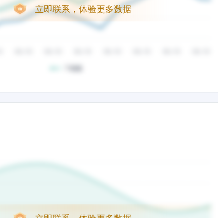
立即联系，体验更多数据
立即联系，体验更多数据