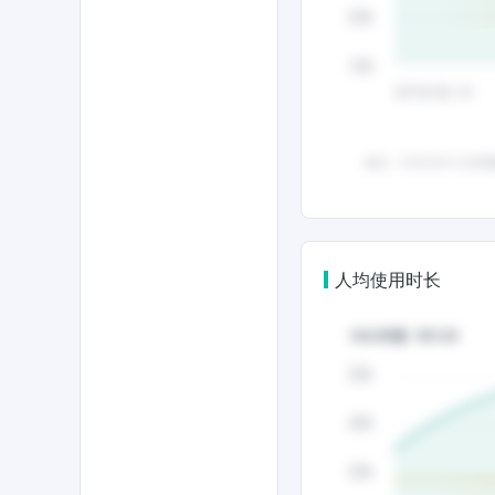
人均使用时长