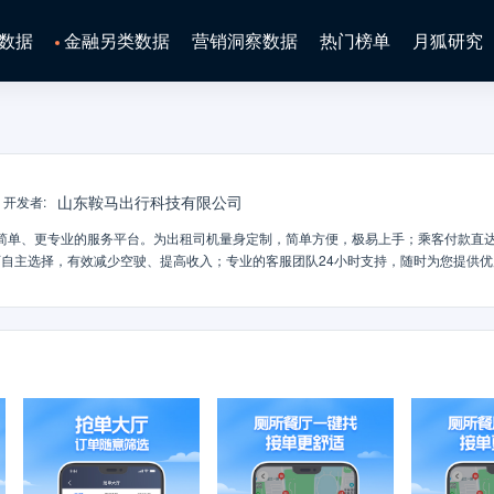
数据
金融另类数据
营销洞察数据
热门榜单
月狐研究
山东鞍马出行科技有限公司
开发者
:
简单、更专业的服务平台。为出租司机量身定制，简单方便，极易上手；乘客付款直
自主选择，有效减少空驶、提高收入；专业的客服团队24小时支持，随时为您提供优