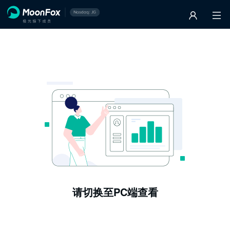
请切换至PC端查看