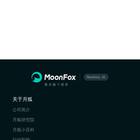
关于月狐
公司简介
月狐研究院
月狐小百科
行业影响