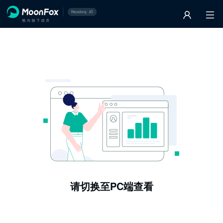
请切换至PC端查看