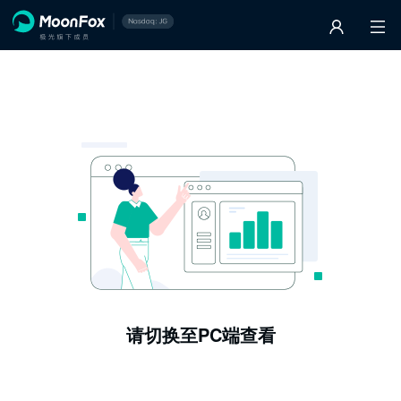
请切换至PC端查看