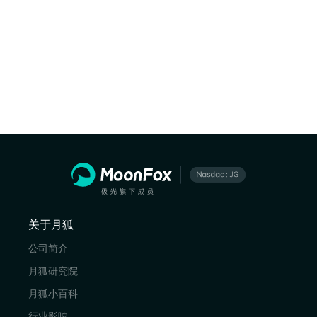
关于月狐
公司简介
月狐研究院
月狐小百科
行业影响