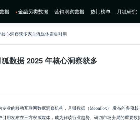
数据
金融另类数据
营销洞察数据
热门榜单
月狐研究
 年核心洞察获多家主流媒体密集引用
数据 2025 年核心洞察获多
业的移动互联网数据洞察机构，月狐数据（MoonFox） 发布的多项核
户引用发布在三方权威媒体，成为解读行业趋势、研判市场变局的重要数