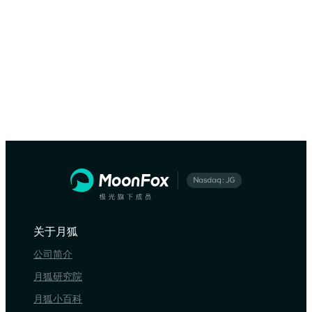
关于月狐
公司简介
月狐研究院
月狐小百科