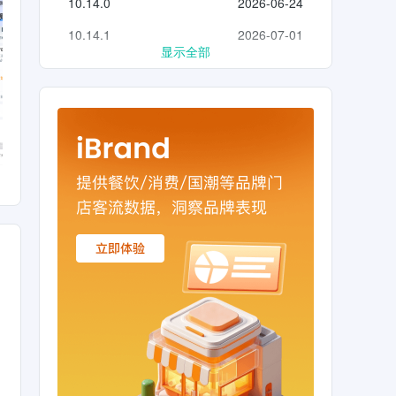
10.14.0
2026-06-24
服务聚
望每次
10.14.1
2026-07-01
显示全部