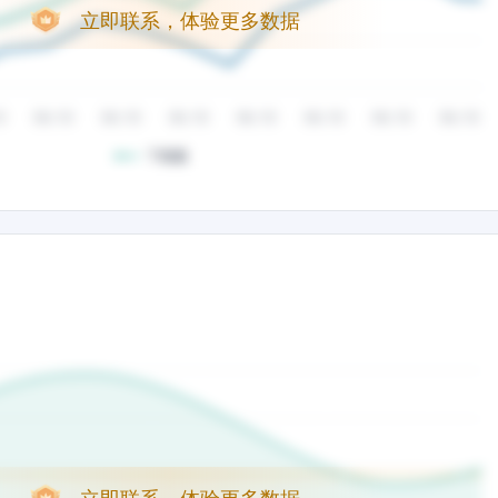
立即联系，体验更多数据
立即联系，体验更多数据