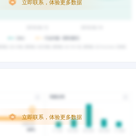
立即联系，体验更多数据
立即联系，体验更多数据