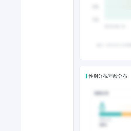
性别分布/年龄分布