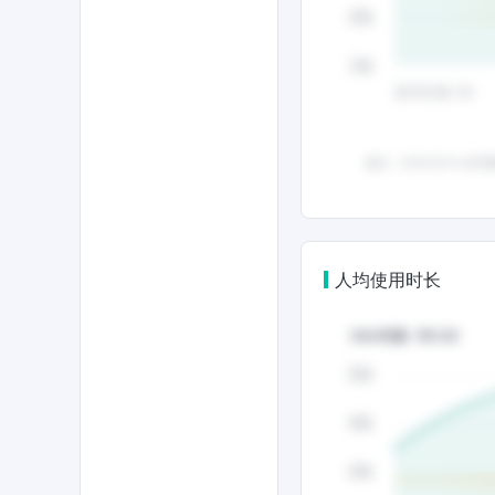
人均使用时长