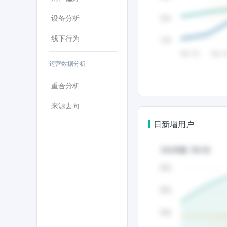
设备分析
线下行为
运营数据分析
重合分析
来源去向
日新增用户