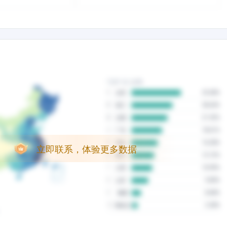
立即联系，体验更多数据