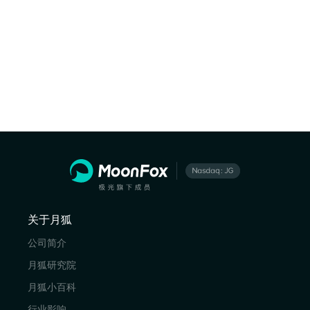
关于月狐
公司简介
月狐研究院
月狐小百科
行业影响