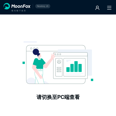
请切换至PC端查看