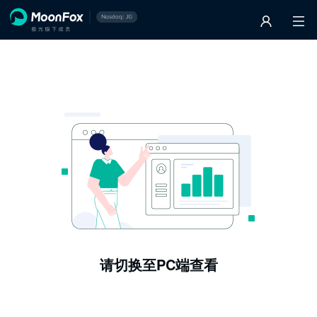
请切换至PC端查看