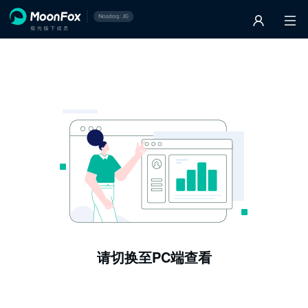
请切换至PC端查看