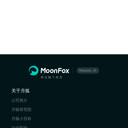
关于月狐
公司简介
月狐研究院
月狐小百科
行业影响