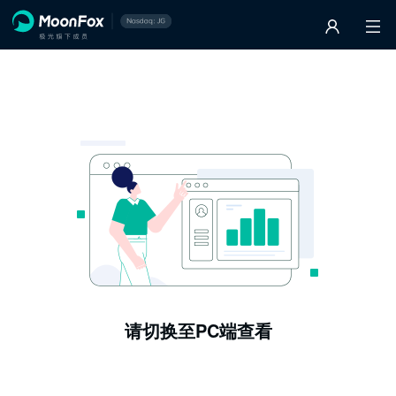
请切换至PC端查看