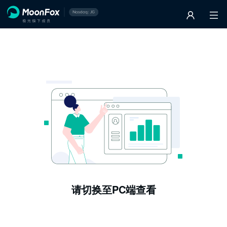
请切换至PC端查看