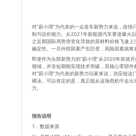
对“蔚小理”为代表的一众造车新势力来说，疫
制与议价能力。从2021年新能源汽车赛道爆火
之近期国际局势突变化导致的原材料价格飞速上
确定性。一旦外部因素产生巨变，风险因素就将
即使作为头部新势力的“蔚小理”从2020年前
领域，并非短期能实现技术突破，其核心零部件
对“蔚小理”为代表的新势力玩家来说，供应链
裸泳。可以肯定的是，真正能从这场危机中走出
力。
报告说明
1．数据来源