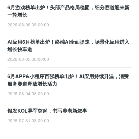
6月游戏榜单出炉！头部产品格局稳固，细分赛道迎来新
一轮增长
2026-08-06 08:00:00
AI应用6月榜单出炉！终端AI全面提速，场景化应用进入
增长快车道
2026-08-05 08:00:00
6月APP&小程序百强榜单出炉！AI应用持续升温，消费
服务赛道释放增长活力
2026-08-04 08:00:00
银发KOL异军突起，书写养老新叙事
2026-07-31 08:00:00