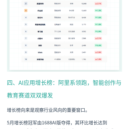
四、AI应用增长榜：阿里系领跑，智能创作与
教育赛道双双爆发
增长榜向来是观察行业风向的重要窗口。
5月增长榜冠军由1688AI版夺得，其环比增长达到