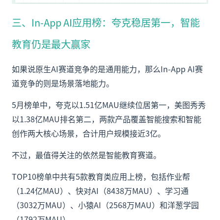
三、In-App AI应用榜：夸克稳居第一，智能
教育仍是最大赢家
如果说原生AI赛道竞争的是通用能力，那么In-App AI赛
道竞争的则是场景落地能力。
5月榜单中，夸克以1.51亿MAU继续位居第一，美图秀秀
以1.38亿MAU排名第二，两款产品覆盖智能搜索和智能
创作两大核心场景，合计用户规模接近3亿。
不过，最值得关注的依然是智能教育赛道。
TOP10榜单中共有5款教育类应用上榜，包括作业帮
（1.24亿MAU）、快对AI（8438万MAU）、学习通
（3032万MAU）、小猿AI（2568万MAU）和洋葱学园
（1792万MAU）。