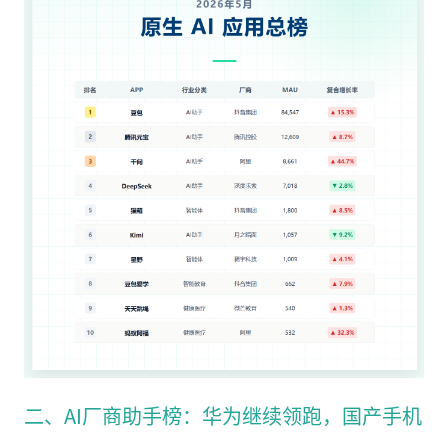
二、AI厂商助手榜：华为继续领跑，国产手机