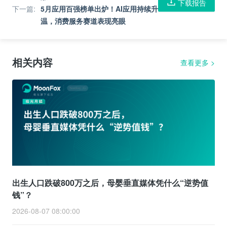
下载报告
下一篇
:
5月应用百强榜单出炉！AI应用持续升
温，消费服务赛道表现亮眼
相关内容
查看更多
>
出生人口跌破800万之后，母婴垂直媒体凭什么“逆势值
钱”？
2026-08-07 08:00:00