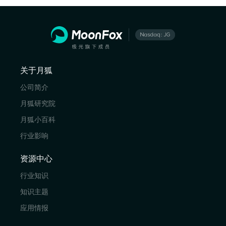
关于月狐
公司简介
月狐研究院
月狐小百科
行业影响
资源中心
行业知识
知识主题
应用情报