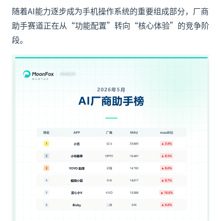
随着AI能力逐步成为手机操作系统的重要组成部分，厂商
助手赛道正在从“功能配置”转向“核心体验”的竞争阶
段。