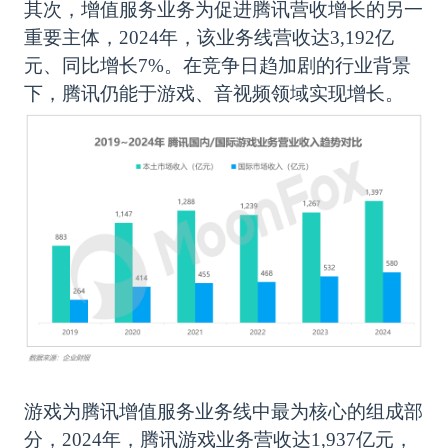
其次，增值服务业务为促进腾讯营收增长的另一
重要主体，
2024年，该业务线营收达3,192亿
元、同比增长7%。在竞争日趋加剧的行业背景
下，腾讯仍能于游戏、音视频领域实现增长。
游戏为腾讯增值服务业务线中最为核心的组成部
分，
2024年，腾讯游戏业务营收达1,937亿元，