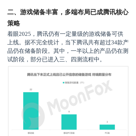
二、游戏储备丰富，多端布局已成腾讯核心
策略
着眼
2025，腾讯仍有一定量级的游戏储备可供
上线。据不完全统计，当下腾讯共有超过34款产
品仍在储备阶段。其中，一半以上的产品仍在测
试阶段，部分已进入三、四测流程中。