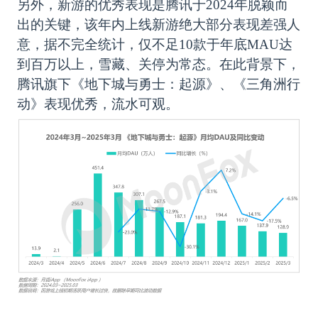
另外，新游的优秀表现是腾讯于
2024年脱颖而
出的关键，该年内上线新游绝大部分表现差强人
意，据不完全统计，仅不足10款于年底MAU达
到百万以上，雪藏、关停为常态。在此背景下，
腾讯旗下《地下城与勇士：起源》、《三角洲行
动》表现优秀，流水可观。