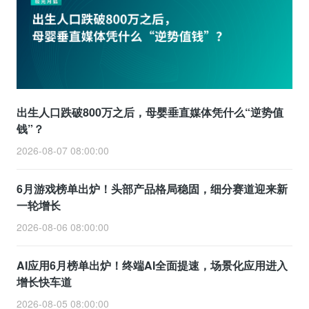
出生人口跌破800万之后，母婴垂直媒体凭什么“逆势值
钱”？
2026-08-07 08:00:00
6月游戏榜单出炉！头部产品格局稳固，细分赛道迎来新
一轮增长
2026-08-06 08:00:00
AI应用6月榜单出炉！终端AI全面提速，场景化应用进入
增长快车道
2026-08-05 08:00:00