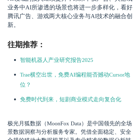
业务中AI所渗透的场景也将进一步多样化，看好
腾讯广告、游戏两大核心业务与AI技术的融合创
新。
往期推荐：
智能机器人产业研究报告2025
Trae横空出世，免费AI编程能否撼动Cursor地
位？
免费时代到来，短剧商业模式走向复合化
极光月狐数据（MoonFox Data）是中国领先的全场
景数据洞察与分析服务专家。凭借全面稳定、安全