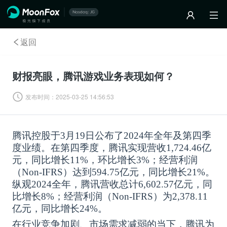
返回
财报亮眼，腾讯游戏业务表现如何？
发布时间：
2025-03-25 14:56:53
腾讯控股于
3月19日公布了2024年全年及第四季
度业绩。在第四季度，腾讯实现营收1,724.46亿
元，同比增长11%，环比增长3%；经营利润
（Non-IFRS）达到594.75亿元，同比增长21%。
纵观2024全年，腾讯营收总计6,602.57亿元，同
比增长8%；经营利润（Non-IFRS）为2,378.11
亿元，同比增长24%。
在行业竞争加剧、市场需求减弱的当下，腾讯为