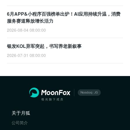
6月APP&小程序百强榜单出炉！AI应用持续升温，消费
服务赛道释放增长活力
2026-08-04 08:00:00
银发KOL异军突起，书写养老新叙事
2026-07-31 08:00:00
关于月狐
公司简介