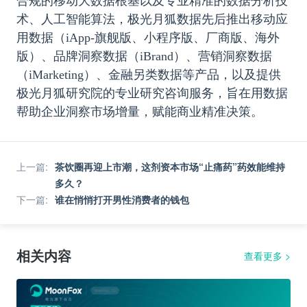
合规的移动大数据根基以及专业精准的数据分析技
术、人工智能算法，极光月狐数据先后推出移动应
用数据（iApp-旗舰版、小程序版、厂商版、海外
版）、品牌洞察数据（iBrand）、营销洞察数据
（iMarketing）、金融另类数据等产品，以及提供
极光月狐研究院的专业研究咨询服务，旨在用数据
帮助企业洞察市场增量，赋能商业精准决策。
上一篇
:
茶饮圈再迎上市潮，这剂资本市场“止痛药”药效能维持
多久？
下一篇
:
谁在悄悄打开男性消费者的钱包
相关内容
查看更多
>