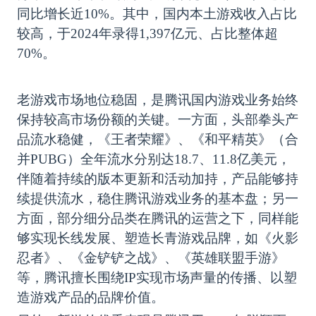
同比增长近10%。其中，国内本土游戏收入占比
较高，于2024年录得1,397亿元、占比整体超
70%。
老游戏市场地位稳固，是腾讯国内游戏业务始终
保持较高市场份额的关键。一方面，头部拳头产
品流水稳健，《王者荣耀》、《和平精英》（合
并
PUBG）全年流水分别达18.7、11.8亿美元，
伴随着持续的版本更新和活动加持，产品能够持
续提供流水，稳住腾讯游戏业务的基本盘；另一
方面，部分细分品类在腾讯的运营之下，同样能
够实现长线发展、塑造长青游戏品牌，如《火影
忍者》、《金铲铲之战》、《英雄联盟手游》
等，腾讯擅长围绕IP实现市场声量的传播、以塑
造游戏产品的品牌价值。