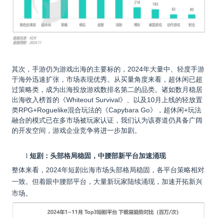
其次，手游仍为游戏出海的主要标的，2024年大量中、轻度手游
于海外迅速扩张，市场表现优秀。从买量角度来看，超休闲已超
过策略类，成为出海投放游戏数排名第二的品类。诸如数月稳居
出海收入榜首的《Whiteout Survival》、以及10月上线的轻放置
类RPG+Roguelike混合玩法的《Capybara Go》，超休闲+玩法
融合的模式已在多市场被玩家认证，我们认为该赛道仍具备广阔
的开发空间，游戏企业竞争将进一步加剧。
短剧：头部格局稳固，中腰部新平台加速涌现
l
整体来看，2024年短剧出海市场头部格局稳固，各平台策略相对
一致。但着眼中腰部平台，大量新玩家陆续涌现，加速开拓新兴
市场。