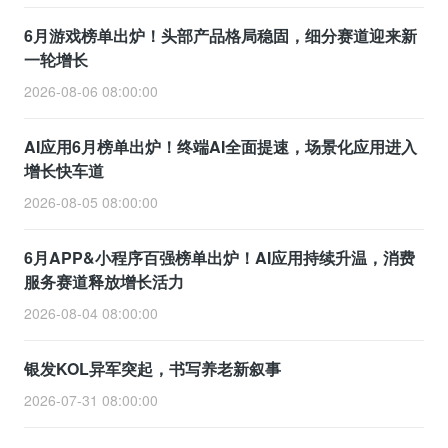
6月游戏榜单出炉！头部产品格局稳固，细分赛道迎来新
一轮增长
2026-08-06 08:00:00
AI应用6月榜单出炉！终端AI全面提速，场景化应用进入
增长快车道
2026-08-05 08:00:00
6月APP&小程序百强榜单出炉！AI应用持续升温，消费
服务赛道释放增长活力
2026-08-04 08:00:00
银发KOL异军突起，书写养老新叙事
2026-07-31 08:00:00