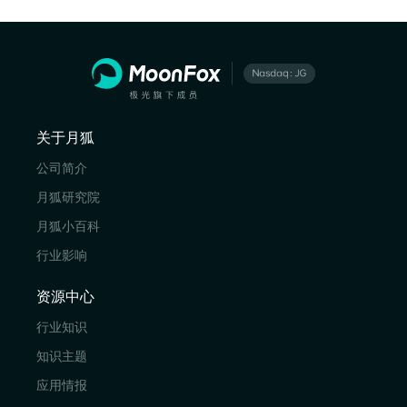
关于月狐
公司简介
月狐研究院
月狐小百科
行业影响
资源中心
行业知识
知识主题
应用情报