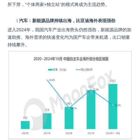
所下滑，“个体商家+独立站”的模式将成为主流趋势。
汽车：新能源品牌持续出海，比亚迪海外表现强劲
l
进入2024年，我国汽车产业出海势头仍然强劲，新能源品牌的加
速助推、海外需求的快速变化均为国产车企带来机遇，出口销量
持续攀升。