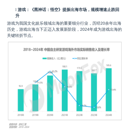
游戏：《黑神话：悟空》提振出海市场，规模增速止跌回
l
升
游戏为我国文化娱乐领域出海的重要细分行业，历经20余年出海
历史，游戏出海当下正迈入发展新阶段，2024年成为游戏出海的
关键转折节点。