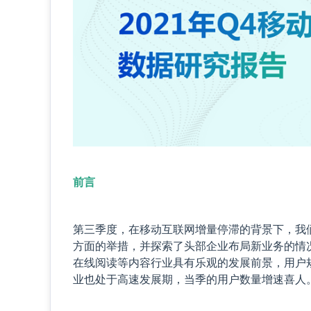
前言
第三季度，在移动互联网增量停滞的背景下，我
方面的举措，并探索了头部企业布局新业务的情
在线阅读等内容行业具有乐观的发展前景，用户
业也处于高速发展期，当季的用户数量增速喜人