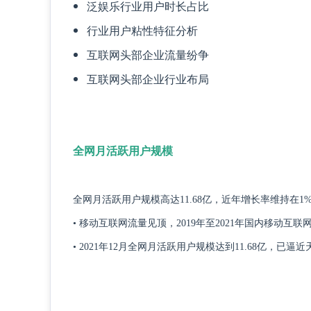
泛娱乐行业用户时长占比
行业用户粘性特征分析
互联网头部企业流量纷争
互联网头部企业行业布局
全网月活跃用户规模
全网月活跃用户规模高达11.68亿，近年增长率维持在1
• 移动互联网流量见顶，2019年至2021年国内移动
• 2021年12月全网月活跃用户规模达到11.68亿，已