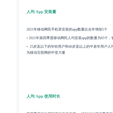
人均 App 安装量
2021年移动网民手机里安装的app数量比去年增加5个
• 2021年第四季度移动网民人均安装app的数量为65
• 25岁及以下的年轻用户和46岁及以上的中老年用户
为移动互联网的中坚力量
人均 App 使用时长