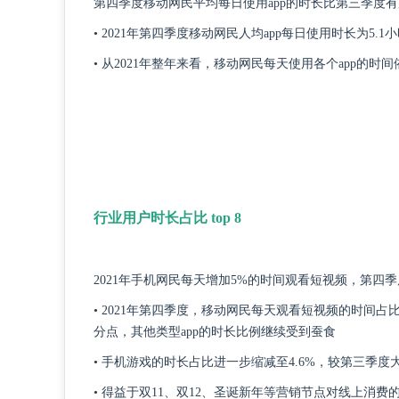
第四季度移动网民平均每日使用app的时长比第三季度
• 2021年第四季度移动网民人均app每日使用时长为5
• 从2021年整年来看，移动网民每天使用各个app的时
行业用户时长占比 top 8
2021年手机网民每天增加5%的时间观看短视频，第四
• 2021年第四季度，移动网民每天观看短视频的时间占比
分点，其他类型app的时长比例继续受到蚕食
• 手机游戏的时长占比进一步缩减至4.6%，较第三季度
• 得益于双11、双12、圣诞新年等营销节点对线上消费