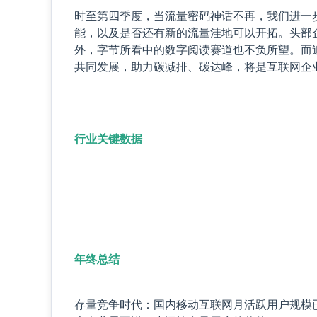
时至第四季度，当流量密码神话不再，我们进一
能，以及是否还有新的流量洼地可以开拓。头部企
外，字节所看中的数字阅读赛道也不负所望。而
共同发展，助力碳减排、碳达峰，将是互联网企
行业关键数据
年终总结
存量竞争时代：国内移动互联网月活跃用户规模已