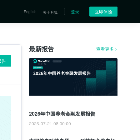
登录
立即体验
English
关于月狐
最新报告
查看更多
>
报告
2026年中国养老金融发展报告
2026-07-21 08:00:00