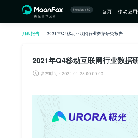
首页
移动应用
月狐报告
>
2021年Q4移动互联网行业数据研究报告
2021年Q4移动互联网行业数据
发布时间：
2022-01-28 00:00:00