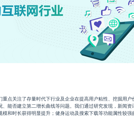
们重点关注了存量时代下行业及企业在提高用户粘性、挖掘用户
况、能否建立第二增长曲线等问题。我们通过研究发现，新闻资
规模和时长获得明显提升；健身运动及搜索下载等功能属性较强
。