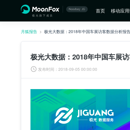
首页
移动应用
月狐报告
>
极光大数据：2018年中国车展访客数据分析报
极光大数据：2018年中国车展
发布时间：
2018-09-05 00:00:00