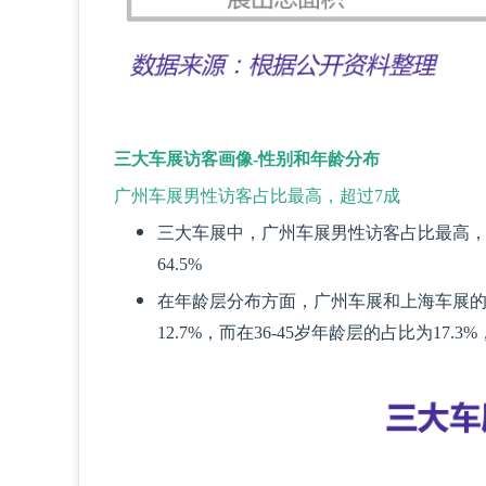
三大车展访客画像
-
性别和年龄分布
广州车展男性访客占比最高，超过7成
三大车展中，广州车展男性访客占比最高，达
64.5%
在年龄层分布方面，广州车展和上海车展的
12.7%，而在36-45岁年龄层的占比为17.