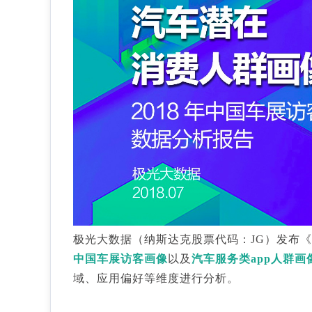
极光大数据（纳斯达克股票代码：JG）发布《
中国车展访客画像
以及
汽车服务类app人群画
域、应用偏好等维度进行分析。