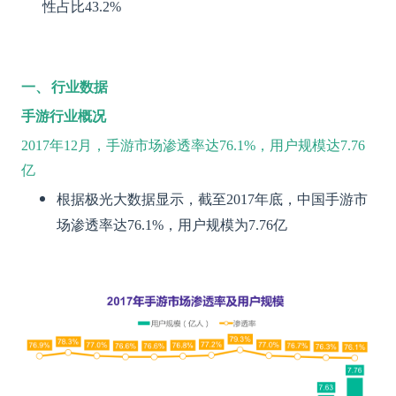
性占比43.2%
一、
行业数据
手游行业概况
2017年12月，手游市场渗透率达76.1%，用户规模达7.76
亿
根据极光大数据显示，截至2017年底，中国手游市
场渗透率达76.1%，用户规模为7.76亿