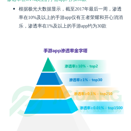
根据极光大数据显示，截至2017年最后一周，渗透
率在10%及以上的手游app仅有王者荣耀和开心消消
乐，渗透率在1%及以上的手游app约为30款