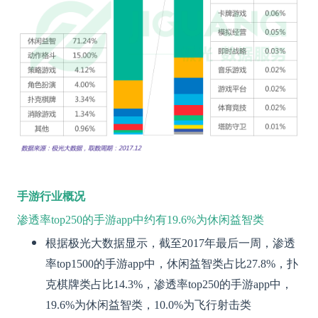
手游行业概况
渗透率top250的手游app中约有19.6%为休闲益智类
根据极光大数据显示，截至2017年最后一周，渗透
率top1500的手游app中，休闲益智类占比27.8%，扑
克棋牌类占比14.3%，渗透率top250的手游app中，
19.6%为休闲益智类，10.0%为飞行射击类