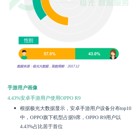
手游用户画像
4.43%安卓手游用户使用OPPO R9
根据极光大数据显示，安卓手游用户设备分布top10
中，OPPO旗下机型占据9席，OPPO R9用户以
4.43%占比居于首位