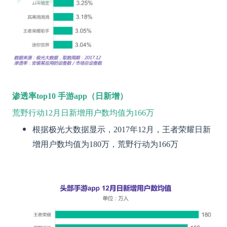
渗透率top10 手游app（日新增）
荒野行动12月日新增用户数均值为166万
根据极光大数据显示，2017年12月，王者荣耀日新
增用户数均值为180万，荒野行动为166万