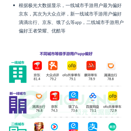
根据极光大数据显示，一线城市手游用户最为偏好
京东，其次为大众点评，新一线城市手游用户偏好
滴滴出行、京东、饿了么等app，二线城市手游用户
偏好王者荣耀、优酷等