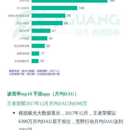
渗透率top10 手游app（月均DAU）
王者荣耀2017年12月月均DAU为6398万
根据极光大数据显示，2017年12月，王者荣耀以
6398万月均DAU居于首位，荒野行动月均DAU达到
2304万