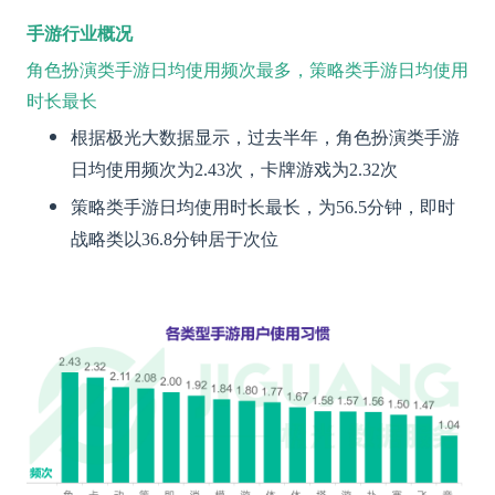
手游行业概况
角色扮演类手游日均使用频次最多，策略类手游日均使用
时长最长
根据极光大数据显示，过去半年，角色扮演类手游
日均使用频次为2.43次，卡牌游戏为2.32次
策略类手游日均使用时长最长，为56.5分钟，即时
战略类以36.8分钟居于次位