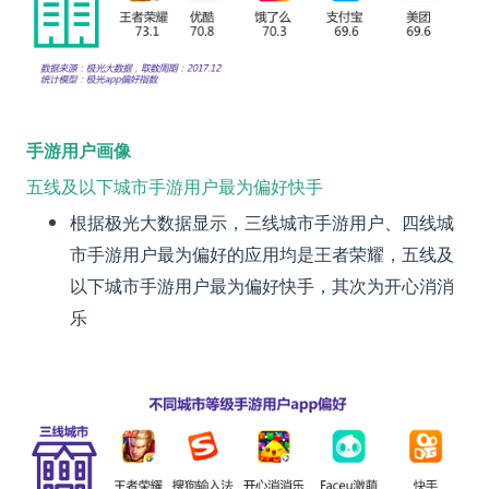
手游用户画像
五线及以下城市手游用户最为偏好快手
根据极光大数据显示，三线城市手游用户、四线城
市手游用户最为偏好的应用均是王者荣耀，五线及
以下城市手游用户最为偏好快手，其次为开心消消
乐