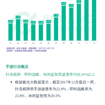
手游行业概况
扑克棋牌、即时战略、休闲益智类渗透率均在20%以上
根据极光大数据显示，截至2017年12月最后一周，
扑克棋牌类手游渗透率为22.9%，即时战略类为
22.8%，休闲益智类为20.5%