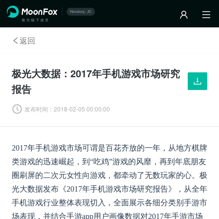
返回
极光大数据：2017年手机游戏市场研究
报告
发布时间：
2018-02-05 00:00:00
2017
年手机游戏市场可谓是百花齐放的一年，从地方棋牌
类游戏的迅速崛起，到“吃鸡”游戏的风靡，再到年底朋友
圈刷屏的二次元女性向游戏，都牵动了无数玩家的心。极
光大数据发布《2017年手机游戏市场研究报告》，从全年
手机游戏行业整体表现切入，全面展示各细分类别手游市
场表现，并结合手游app用户画像数据对2017年手游市场