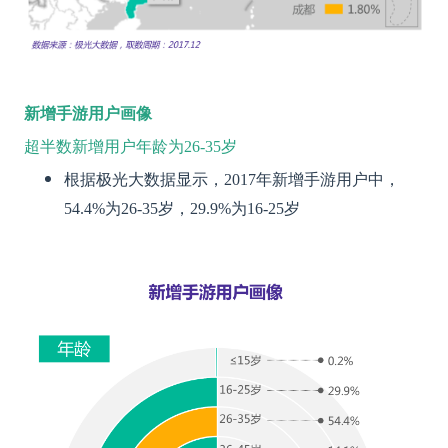
新增手游用户画像
超半数新增用户年龄为26-35岁
根据极光大数据显示，2017年新增手游用户中，
54.4%为26-35岁，29.9%为16-25岁