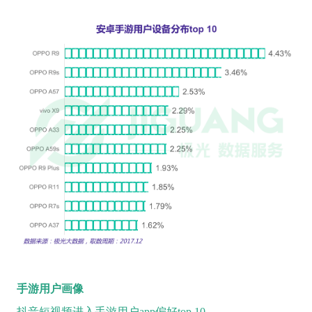
手游用户画像
抖音短视频进入手游用户app偏好top 10