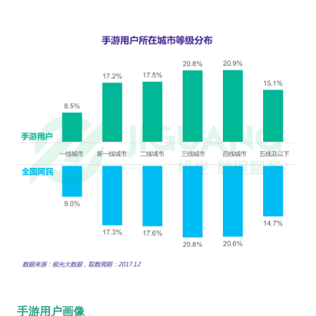
手游用户画像