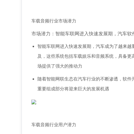
车载音频行业市场潜力
市场潜力：智能车联网进入快速发展期，汽车软
智能车联网进入快速发展期，汽车成为了越来越
及，这些系统包括车载娱乐和音频系统，具备更
场提供了强大的推动力
随着智能网联生态在汽车行业的不断渗透，软件
重要组成部分将迎来巨大的发展机遇
车载音频行业用户潜力