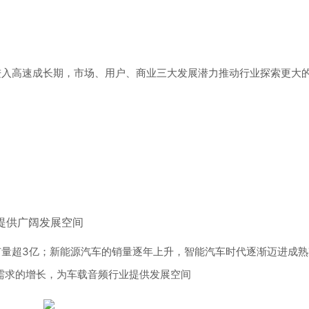
进入高速成长期，市场、用户、商业三大发展潜力推动行业探索更大
提供广阔发展空间
有量超3亿；新能源汽车的销量逐年上升，智能汽车时代逐渐迈进成熟
需求的增长，为车载音频行业提供发展空间