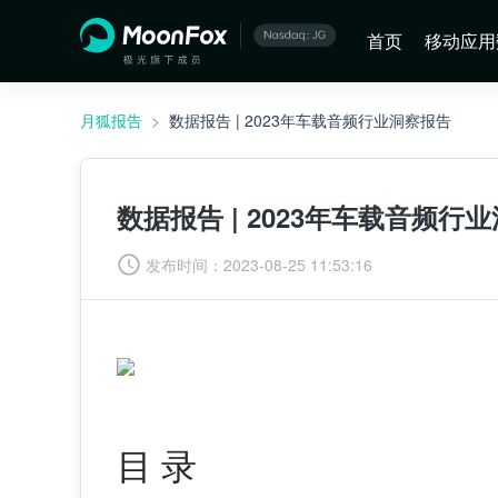
首页
移动应用
月狐报告
>
数据报告 | 2023年车载音频行业洞察报告
数据报告 | 2023年车载音频行
发布时间：
2023-08-25 11:53:16
目 录