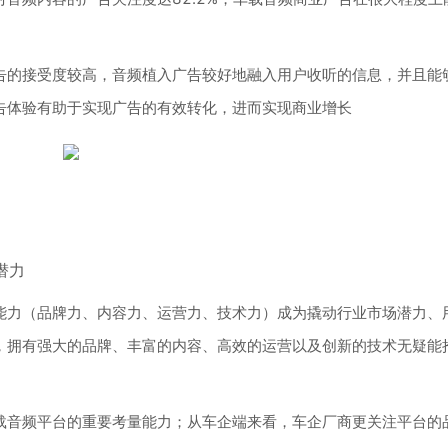
告的接受度较高，音频植入广告较好地融入用户收听的信息，并且能
告体验有助于实现广告的有效转化，进而实现商业增长
潜力
能力（品牌力、内容力、运营力、技术力）成为撬动行业市场潜力、
，拥有强大的品牌、丰富的内容、高效的运营以及创新的技术无疑能
载音频平台的重要考量能力；从车企端来看，车企厂商更关注平台的