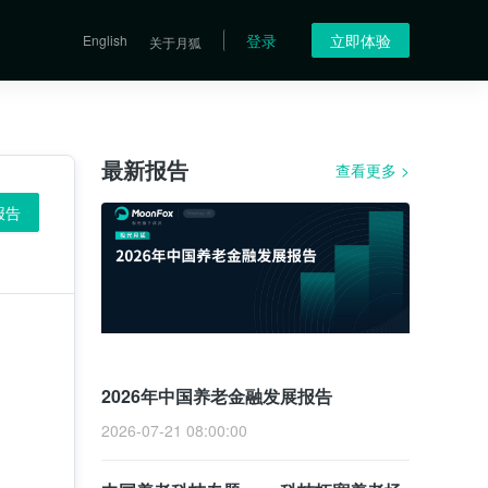
登录
立即体验
English
关于月狐
最新报告
查看更多
>
报告
2026年中国养老金融发展报告
2026-07-21 08:00:00