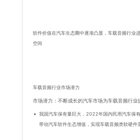
软件价值在汽车生态圈中逐渐凸显，车载音频行业
空间
车载音频行业市场潜力
市场潜力：不断成长的汽车市场为车载音频行业
我国汽车保有量巨大，2022年国内民用汽车保
带动汽车软件生态增值，实现车载音频类软硬件