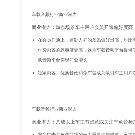
车载音频行业商业潜力
商业潜力：重点场景车主用户会员开通偏好度高
在会员开通上，通勤人群的意愿偏好最高，对比
付费内容的意愿度更高，这为车载音频平台提供
载音频平台实现商业增长
独家内容、优质音效和免广告成为吸引车主用户
车载音频行业商业潜力
商业潜力：八成以上车主有留意或关注车载音频
内容广告是车载音频的一大重要变现模式，车主对