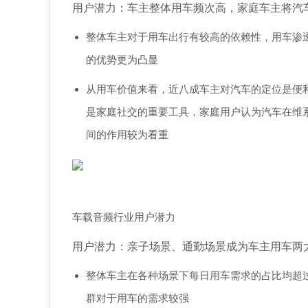
用户潜力：车主整体用车频次高，家庭车主将汽
整体车主对于用车出行有较高的依赖性，用车渗
的优势更为凸显
从用车价值来看，近八成车主对汽车的定位是便
是家庭社交的重要工具，家庭用户认为汽车在维
间的作用较为看重
车载音频行业用户潜力
用户潜力：亲子场景、通勤场景成为车主用车两
整体车主在各种场景下每日用车需求的占比均超
群对于用车的需求较强