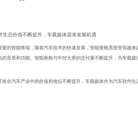
件生态价值不断提升，车载媒体迎来发展机遇
重要的智能终端，随着汽车技术的快速发展，智能座舱系统变得越来
高的音质和功能。智能座舱与中控大屏的交付量不断提升，为车载媒
开发在汽车产业中的价值和地位不断提升，车载媒体作为汽车软件生