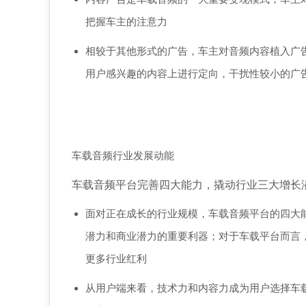
把握车主的注意力
相较于其他形式的广告，车主对音频内容植入广
用户感兴趣的内容上进行定向，干扰性较小的广
车载音频行业发展动能
车载音频平台完善四大能力，撬动行业三大增长
面对正在成长的行业规模，车载音频平台的四大
潜力和商业潜力的重要利器；对于车载平台而言
更多行业红利
从用户端来看，技术力和内容力成为用户选择车