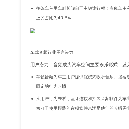
整体车主用车时长倾向于中短途行程；家庭车主
上的占比为40.8%
车载音频行业用户潜力
用户潜力：音频成为汽车空间主要娱乐形式，蓝
车载音频为车主用户提供沉浸式收听音乐、播客
固定的行为习惯
从用户行为来看，蓝牙连接和预装音频软件为车
倾向于使用预装的音频软件来满足他们的收听需