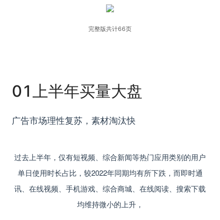
完整版共计66页
01
上
半年买量大盘
广告市场理性复苏，素材淘汰快
过去上半年，仅有
短视频、综合新闻
等热门应用类别的用户
单日使用时长占比，较2022年同期均有所下跌，而即时通
讯、在线视频、手机游戏、综合商城、在线阅读、搜索下载
均维持微小的上升，