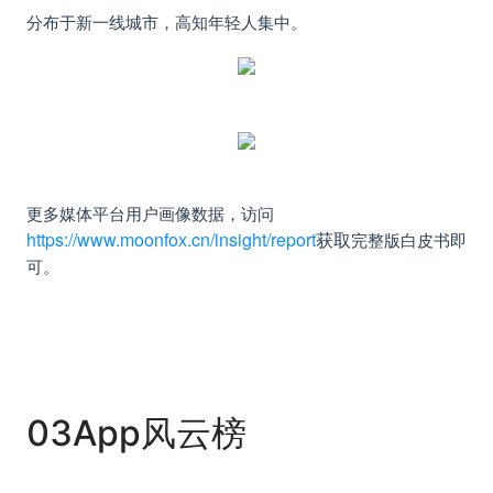
分布于新一线城市，高知年轻人集中。
更多媒体平台用户画像数据，访问
https://www.moonfox.cn/insight/report
获取
完整版白皮书即
可。
03App风云榜