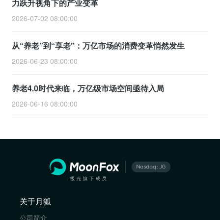
力跃升视角下的产业变革
2026-07-02 08:00:00
从“养老”到“享老”：万亿市场的消费变革悄然发生
2026-06-23 08:00:00
养老4.0时代来临，万亿级市场空间亟待入局
2026-06-16 08:00:00
关于月狐
公司简介