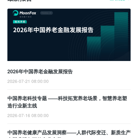
2026年中国养老金融发展报告
2026-07-21 08:00:00
中国养老科技专题 ——科技拓宽养老场景，智慧养老塑
造行业新主线
2026-07-16 08:00:00
中国养老健康产品发展洞察——人群代际变迁、新质生产