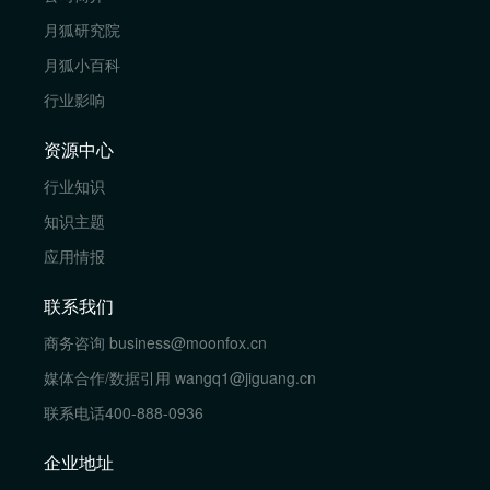
月狐研究院
月狐小百科
行业影响
资源中心
行业知识
知识主题
应用情报
联系我们
商务咨询
business@moonfox.cn
媒体合作/数据引用
wangq1@jiguang.cn
联系电话
400-888-0936
企业地址