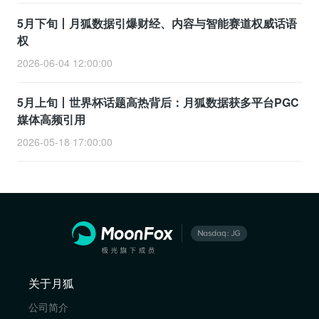
5月下旬丨月狐数据引爆财经、内容与智能赛道权威话语
权
2026-06-04 12:00:00
5月上旬丨世界杯话题高热背后：月狐数据获多平台PGC
媒体高频引用
2026-05-18 17:00:00
关于月狐
公司简介