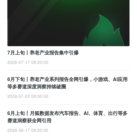
7月上旬丨养老产业报告集中引爆
2026-07-17 08:00:00
6月下旬丨养老产业系列报告全网引爆，小游戏、AI应用
等多赛道深度洞察持续破圈
2026-07-03 08:00:00
6月上旬丨月狐数据发布汽车报告、AI、体育、出行等多
赛道洞察获全网引用
2026-06-17 08:00:00