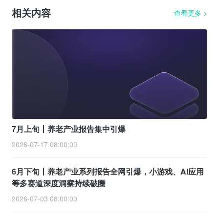
相关内容
查看更多
>
7月上旬丨养老产业报告集中引爆
2026-07-17 08:00:00
6月下旬丨养老产业系列报告全网引爆，小游戏、AI应用
等多赛道深度洞察持续破圈
2026-07-03 08:00:00