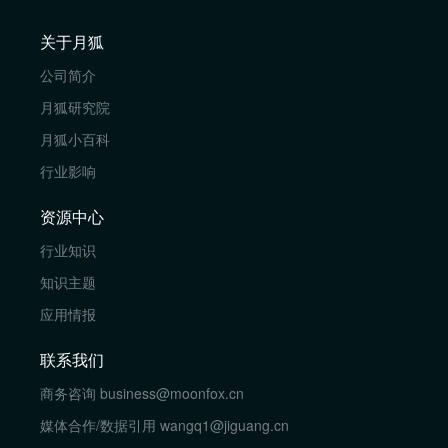
关于月狐
公司简介
月狐研究院
月狐小百科
行业影响
资源中心
行业知识
知识主题
应用情报
联系我们
商务咨询
business@moonfox.cn
媒体合作/数据引用
wangq1@jiguang.cn