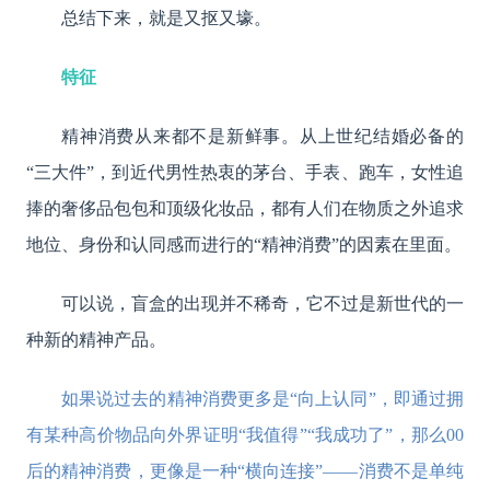
总结下来，就是又抠又壕。
特征
精神消费从来都不是新鲜事。从上世纪结婚必备的
“三大件”，到近代男性热衷的茅台、手表、跑车，女性追
捧的奢侈品包包和顶级化妆品，都有人们在物质之外追求
地位、身份和认同感而进行的“精神消费”的因素在里面。
可以说，盲盒的出现并不稀奇，它不过是新世代的一
种新的精神产品。
如果说过去的精神消费更多是“向上认同”，即通过拥
有某种高价物品向外界证明“我值得”“我成功了”，那么00
后的精神消费，更像是一种“横向连接”——消费不是单纯