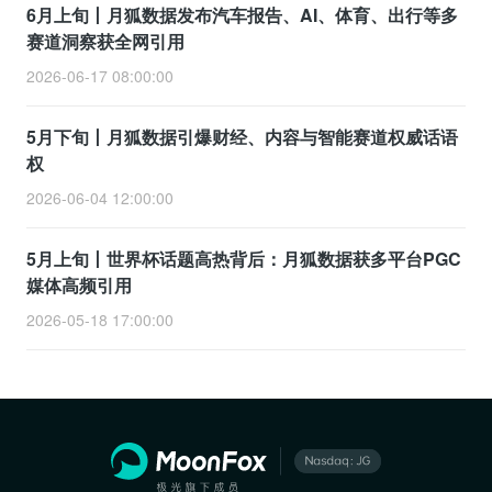
6月上旬丨月狐数据发布汽车报告、AI、体育、出行等多
赛道洞察获全网引用
2026-06-17 08:00:00
5月下旬丨月狐数据引爆财经、内容与智能赛道权威话语
权
2026-06-04 12:00:00
5月上旬丨世界杯话题高热背后：月狐数据获多平台PGC
媒体高频引用
2026-05-18 17:00:00