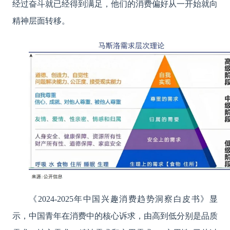
经过奋斗就已经得到满足，他们的消费偏好从一开始就向
精神层面转移。
《2024-2025年中国兴趣消费趋势洞察白皮书》显
示，中国青年在消费中的核心诉求，由高到低分别是品质