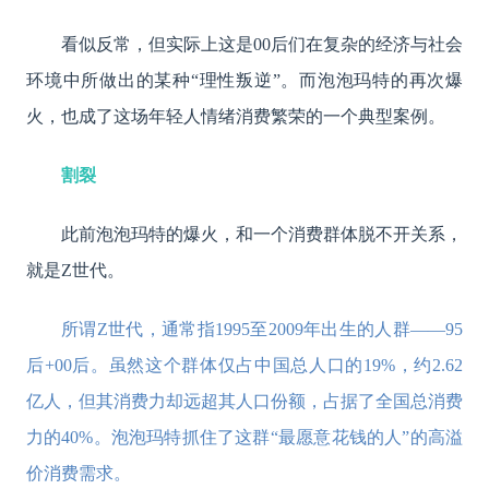
看似反常，但实际上这是00后们在复杂的经济与社会
环境中所做出的某种“理性叛逆”。而泡泡玛特的再次爆
火，也成了这场年轻人情绪消费繁荣的一个典型案例。
割裂
此前泡泡玛特的爆火，和一个消费群体脱不开关系，
就是Z世代。
所谓Z世代，通常指1995至2009年出生的人群——95
后+00后。虽然这个群体仅占中国总人口的19%，约2.62
亿人，但其消费力却远超其人口份额，占据了全国总消费
力的40%。泡泡玛特抓住了这群“最愿意花钱的人”的高溢
价消费需求。