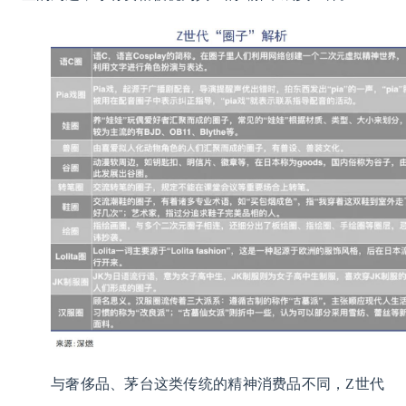
与奢侈品、茅台这类传统的精神消费品不同，Z世代