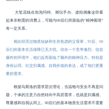
大笔花钱在泡泡玛特、潮玩手办、虚拟偶像这些看
起来非刚需的消费上，可能与00后们所面临的“精神困境”
有一定关系。
相比经历过物质短缺和生存焦虑的父母辈，95后、00
后们的基本生活保障已无大忧。但在一个竞争激烈、信息
爆炸的环境中，他们反而面临了额外的精神压力。特别是
身份认同、社交归属感、自我价值的表达，成了他们更重
要的需求。
根据马斯洛的需求层次理论，当温饱与安全不再是问
题，个体的注意力自然转向中高层需求，也就是归属感、
尊重感和自我认同上。00后们的基本物质生活需求不需要