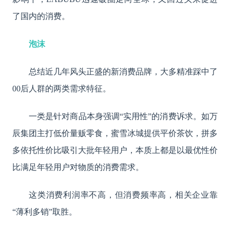
了国内的消费。
泡沫
总结近几年风头正盛的新消费品牌，大多精准踩中了
00后人群的两类需求特征。
一类是针对商品本身强调“实用性”的消费诉求。如万
辰集团主打低价量贩零食，蜜雪冰城提供平价茶饮，拼多
多依托性价比吸引大批年轻用户，本质上都是以最优性价
比满足年轻用户对物质的消费需求。
这类消费利润率不高，但消费频率高，相关企业靠
“薄利多销”取胜。