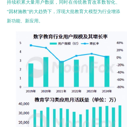
持续积累大量用户数据，同时在传统教育改革数智化、
“因材施教”的大趋势下，浮现大批教育大模型为行业增添
新功能、新应用。