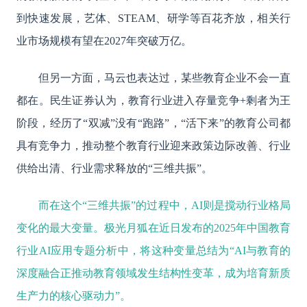
到快速发展，艺体、STEAM、研学等百花齐放，相关行
业市场规模有望在2027年突破万亿。
但另一方面，马云也表达过，某些教育企业不会一直
都在。民生证券认为，教育行业进入存量竞争
+剩者为王
阶段，经历了“双减”没有“跑路”，“活下来”的教育公司都
具有竞争力，推动整个教育行业迎来政策边际改善、行业
供给出清、行业需求释放的“三维共振”。
而在这个“三维共振”的过程中，AI则是搅动行业格局
变化的最大变量。极光月狐在近日发布的2025年中国教育
行业AI应用专题分析中，将这种变量总结为“AI与教育的
深度融合正推动教育领域发生结构性变革，成为培育新质
生产力的核心驱动力”。