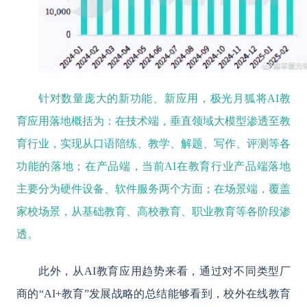
针对数量庞大的新功能、新应用，极光月狐将AI教
育应用落地概括为：在技术端，垂直领域大模型渗透至教
育行业，实现从口语陪练、教学、解题、写作、评测等各
功能的落地；在产品端，当前AI在教育行业产品端落地
主要分为硬件设备、软件服务两个方面；在场景端，覆盖
家校场景，从基础教育、高校教育、职业教育等各阶段渗
透。
此外，从
AI教育应用趋势来看，通过对不同类型厂
商的“AI+教育”发展战略的总结能够看到，校外在线教育