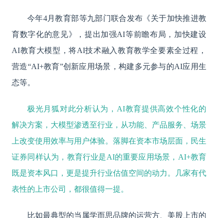
今年
4月教育部等九部门联合发布《关于加快推进教
育数字化的意见》，提出加强AI等前瞻布局，加快建设
AI教育大模型，将AI技术融入教育教学全要素全过程，
营造“AI+教育”创新应用场景，构建多元参与的AI应用生
态等。
极光月狐对此分析认为，AI教育提供高效个性化的
解决方案，大模型渗透至行业，从功能、产品服务、场景
上改变使用效率与用户体验。落脚在资本市场层面，民生
证券同样认为，教育行业是AI的重要应用场景，AI+教育
既是资本风口，更是提升行业估值空间的动力。几家有代
表性的上市公司，都很值得一提。
比如最典型的当属学而思品牌的运营方、美股上市的