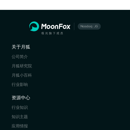
关于月狐
公司简介
月狐研究院
月狐小百科
行业影响
资源中心
行业知识
知识主题
应用情报