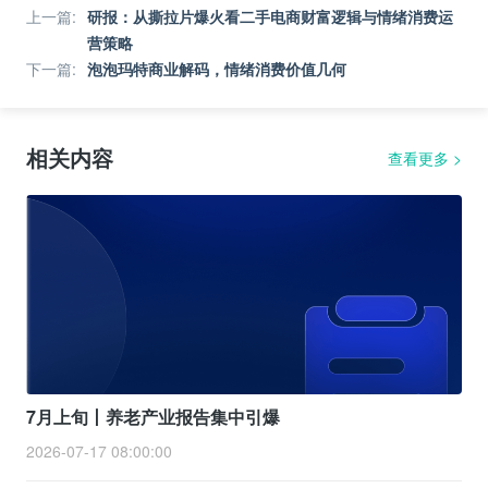
上一篇
:
研报：从撕拉片爆火看二手电商财富逻辑与情绪消费运
营策略
下一篇
:
泡泡玛特商业解码，情绪消费价值几何
相关内容
查看更多
>
7月上旬丨养老产业报告集中引爆
2026-07-17 08:00:00