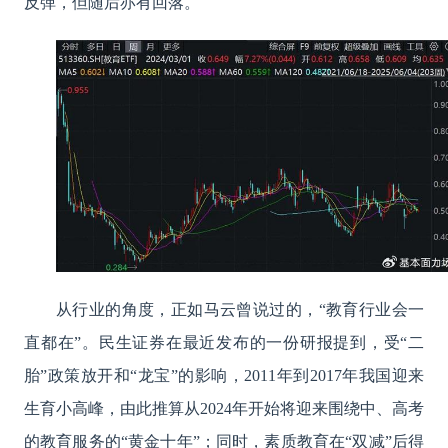
反弹，但随后亦有回落。
从行业的角度，正如马云曾说过的，
“教育行业会一
直都在”。民生证券在最近发布的一份研报提到，受“二
胎”政策放开和“龙宝”的影响，2011年到2017年我国迎来
生育小高峰，由此推算从2024年开始将迎来围绕中、高考
的教育服务的“黄金十年”；同时，素质教育在“双减”后得