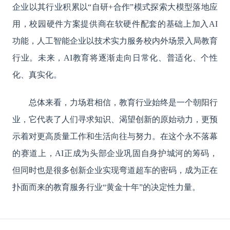
企业以其行业积累以“自研+合作”模式探索大模型落地应
用，校园硬件方案提供商在软硬件配套的基础上加入AI
功能，人工智能企业以技术实力服务校内外场景入局教育
行业。未来，AI教育将逐渐走向日常化、普适化、个性
化、真实化。
总体来看，力场君相信，教育行业始终是一个朝阳行
业，它代表了人们寻求知识、渴望创新的原始动力，更预
示着对更高质量工作和生活向往与努力。在这个永不落幕
的赛道上，
AI正成为头部企业巩固自身护城河的筹码，
但同时也是很多创新企业实现弯道超车的密码，成为正在
扑面而来的教育服务行业“黄金十年”的决定性力量。