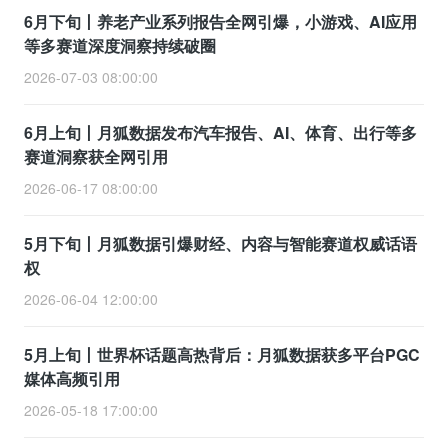
6月下旬丨养老产业系列报告全网引爆，小游戏、AI应用
等多赛道深度洞察持续破圈
2026-07-03 08:00:00
6月上旬丨月狐数据发布汽车报告、AI、体育、出行等多
赛道洞察获全网引用
2026-06-17 08:00:00
5月下旬丨月狐数据引爆财经、内容与智能赛道权威话语
权
2026-06-04 12:00:00
5月上旬丨世界杯话题高热背后：月狐数据获多平台PGC
媒体高频引用
2026-05-18 17:00:00