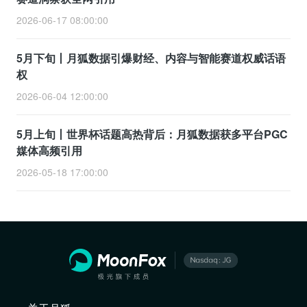
2026-06-17 08:00:00
5月下旬丨月狐数据引爆财经、内容与智能赛道权威话语
权
2026-06-04 12:00:00
5月上旬丨世界杯话题高热背后：月狐数据获多平台PGC
媒体高频引用
2026-05-18 17:00:00