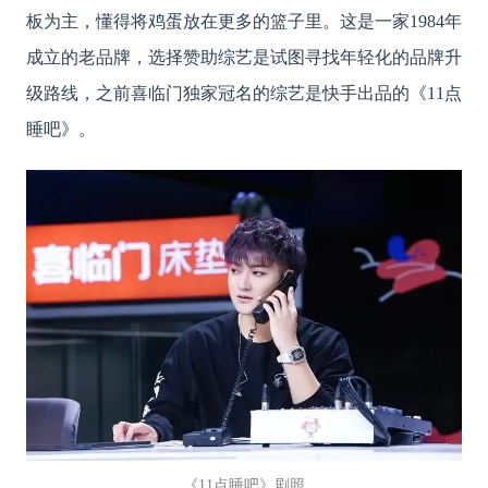
板为主，懂得将鸡蛋放在更多的篮子里。这是一家1984年
成立的老品牌，选择赞助综艺是试图寻找年轻化的品牌升
级路线，之前喜临门独家冠名的综艺是快手出品的《11点
睡吧》。
《
11点睡吧》剧照