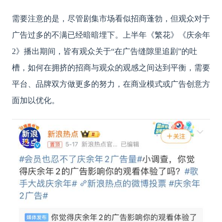
需要注意的是，尽管剧集市场看似招商蓬勃，但观众对于
广告过多的不满已经暗暗埋下。上半年《繁花》《庆余年
2》播出期间，皆有观众关于“在广告缝隙里追剧”的吐
槽，如何在拥挤的招商与观众的观感之间达到平衡，需要
平台、品牌双方做更多的努力，在商业模式或广告创意方
面加以优化。