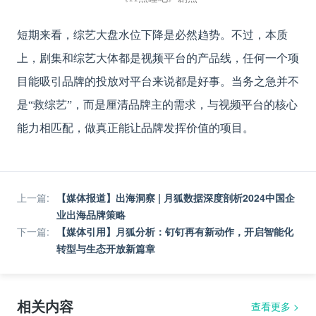
短期来看，综艺大盘水位下降是必然趋势。不过，本质
上，剧集和综艺大体都是视频平台的产品线，任何一个项
目能吸引品牌的投放对平台来说都是好事。当务之急并不
是
“救综艺”，而是厘清品牌主的需求，与视频平台的核心
能力相匹配，做真正能让品牌发挥价值的项目。
上一篇
:
【媒体报道】出海洞察 | 月狐数据深度剖析2024中国企
业出海品牌策略
下一篇
:
【媒体引用】月狐分析：钉钉再有新动作，开启智能化
转型与生态开放新篇章
相关内容
查看更多
>