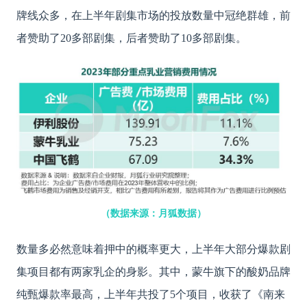
牌线众多，在上半年剧集市场的投放数量中冠绝群雄，前
者赞助了20多部剧集，后者赞助了10多部剧集。
（数据来源：月狐数据）
数量多必然意味着押中的概率更大，上半年大部分爆款剧
集项目都有两家乳企的身影。其中，蒙牛旗下的酸奶品牌
纯甄爆款率最高，上半年共投了
5个项目，收获了《南来