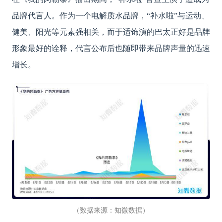
品牌代言人。作为一个电解质水品牌，“补水啦”与运动、
健美、阳光等元素强相关，而于适饰演的巴太正好是品牌
形象最好的诠释，代言公布后也随即带来品牌声量的迅速
增长。
（数据来源：知微数据）