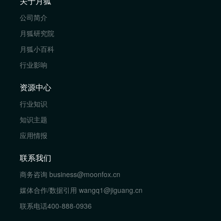
关于月狐
公司简介
月狐研究院
月狐小百科
行业影响
资源中心
行业知识
知识主题
应用情报
联系我们
商务咨询
business@moonfox.cn
媒体合作/数据引用
wangq1@jiguang.cn
联系电话
400-888-0936