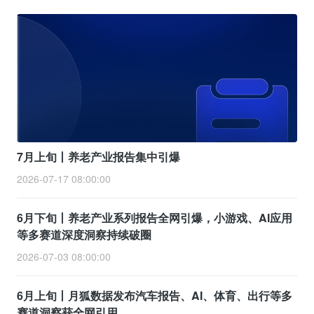
7月上旬丨养老产业报告集中引爆
2026-07-17 08:00:00
6月下旬丨养老产业系列报告全网引爆，小游戏、AI应用
等多赛道深度洞察持续破圈
2026-07-03 08:00:00
6月上旬丨月狐数据发布汽车报告、AI、体育、出行等多
赛道洞察获全网引用