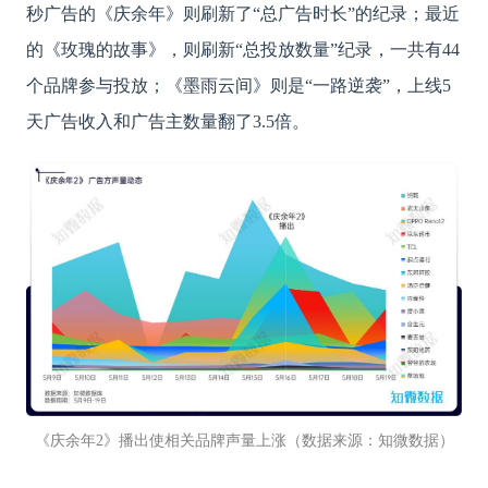
秒广告的《庆余年》则刷新了“总广告时长”的纪录；最近
的《玫瑰的故事》，则刷新“总投放数量”纪录，一共有44
个品牌参与投放；《墨雨云间》则是“一路逆袭”，上线5
天广告收入和广告主数量翻了3.5倍。
《庆余年
2》播出使相关品牌声量上涨（数据来源：知微数据）