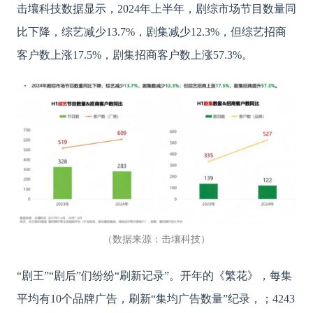
击壤科技数据显示，
2024年上半年，剧综市场节目数量同
比下降，综艺减少13.7%，剧集减少12.3%，但综艺招商
客户数上涨17.5%，剧集招商客户数上涨57.3%。
（数据来源：击壤科技）
“剧王”“剧后”们纷纷“刷新记录”。开年的《繁花》，每集
平均有10个品牌广告，刷新“集均广告数量”纪录，；4243