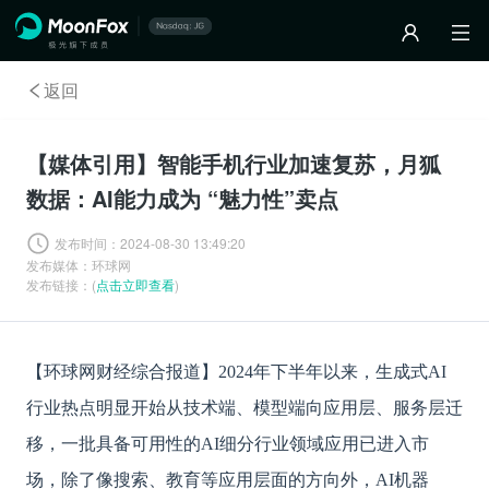
返回
【媒体引用】智能手机行业加速复苏，月狐
数据：AI能力成为 “魅力性”卖点
发布时间：
2024-08-30 13:49:20
发布媒体：
环球网
发布链接：(
点击立即查看
)
【环球网财经综合报道】
2024年下半年以来，生成式AI
行业热点明显开始从技术端、模型端向应用层、服务层迁
移，一批具备可用性的AI细分行业领域应用已进入市
场，除了像搜索、教育等应用层面的方向外，AI机器