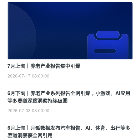
7月上旬丨养老产业报告集中引爆
2026-07-17 08:00:00
6月下旬丨养老产业系列报告全网引爆，小游戏、AI应用
等多赛道深度洞察持续破圈
2026-07-03 08:00:00
6月上旬丨月狐数据发布汽车报告、AI、体育、出行等多
赛道洞察获全网引用