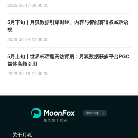
2026-06-17 08:00:00
5月下旬丨月狐数据引爆财经、内容与智能赛道权威话语
权
2026-06-04 12:00:00
5月上旬丨世界杯话题高热背后：月狐数据获多平台PGC
媒体高频引用
2026-05-18 17:00:00
关于月狐