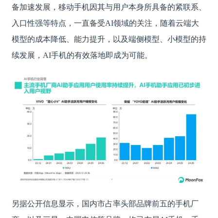
备加速发展，移动手机因其与用户本身所具备的紧联系、
入口性强等特点，一直备受AI领域的关注，随着云端大
模型的成本降低、能力提升，以及端侧模型、小模型的持
续发展，AI手机的有效落地即成为可能。
另据公开信息显示，国内市占率头部品牌前五的手机厂