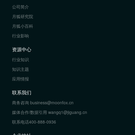
公司简介
月狐研究院
月狐小百科
行业影响
资源中心
行业知识
知识主题
应用情报
联系我们
商务咨询
business@moonfox.cn
媒体合作/数据引用
wangq1@jiguang.cn
联系电话
400-888-0936