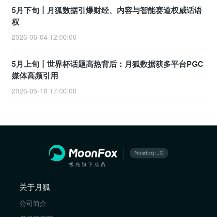
5月下旬丨月狐数据引爆财经、内容与智能赛道权威话语
权
2026-06-04 12:00:00
5月上旬丨世界杯话题高热背后：月狐数据获多平台PGC
媒体高频引用
2026-05-18 17:00:00
关于月狐
公司简介