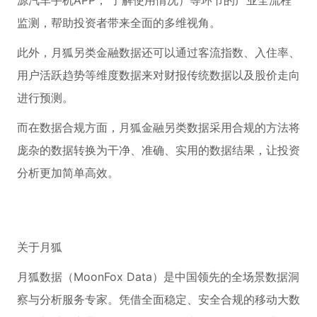
源汽车手机APP， 了解使用情况）等环节的产业全流程
监测，帮助投资者带来全面的多维视角。
此外，月狐另类金融数据还可以通过客流指数、入住率、
用户活跃趋势等维度数据来对财报传统数据以及股价走向
进行预测。
而在数据合规方面，月狐金融另类数据采用合规的方法将
庞杂的数据转换为干净、准确、实用的数据结果，让投资
分析更加简单高效。
关于月狐
月狐数据（MoonFox Data）是中国领先的全场景数据洞
察与分析服务专家。凭借全面稳定、安全合规的移动大数