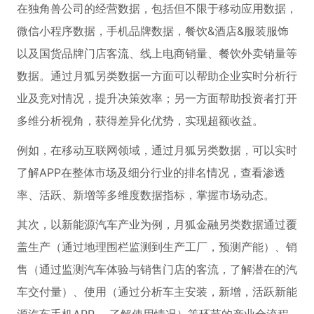
在独角兽公司的经营数据，包括但不限于移动应用数据，
微信小程序数据，手机品牌数据，餐饮&酒店&服装服饰
以及国货品牌门店客流、线上电商销量、餐饮外卖销量等
数据。通过月狐另类数据一方面可以帮助企业实时分析行
业及竞对情况，提升决策效率；另一方面帮助投资者打开
多维分析视角，获得差异化优势，实现超额收益。
例如，在移动互联网领域，通过月狐另类数据，可以实时
了解APP在整体市场及细分行业的排名情况，查看渗透
率、活跃、新增等多维度数据指标，掌握市场动态。
其次，以新能源汽车产业为例，月狐金融另类数据通过覆
盖生产（通过地理围栏监测到生产工厂，预测产能）、销
售（通过监测汽车体验与销售门店的客流，了解潜在的汽
车交付量）、使用（通过分析车主安装，新增，活跃新能