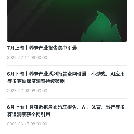
7月上旬丨养老产业报告集中引爆
2026-07-17 08:00:00
6月下旬丨养老产业系列报告全网引爆，小游戏、AI应用
等多赛道深度洞察持续破圈
2026-07-03 08:00:00
6月上旬丨月狐数据发布汽车报告、AI、体育、出行等多
赛道洞察获全网引用
2026-06-17 08:00:00