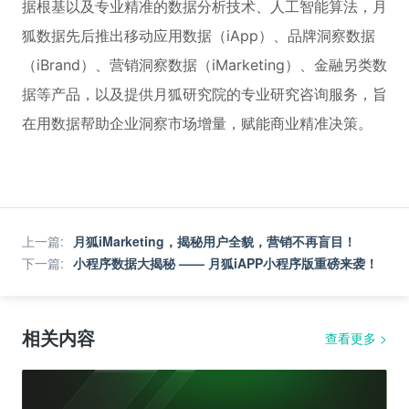
据根基以及专业精准的数据分析技术、人工智能算法，月
狐数据先后推出移动应用数据（iApp）、品牌洞察数据
（iBrand）、营销洞察数据（iMarketing）、金融另类数
据等产品，以及提供月狐研究院的专业研究咨询服务，旨
在用数据帮助企业洞察市场增量，赋能商业精准决策。
上一篇
:
月狐iMarketing，揭秘用户全貌，营销不再盲目！
下一篇
:
小程序数据大揭秘 —— 月狐iAPP小程序版重磅来袭！
相关内容
查看更多
>