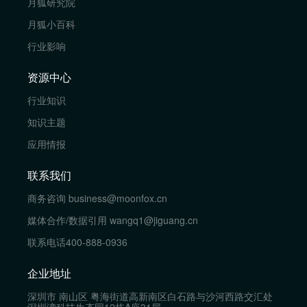
月狐研究院
月狐小百科
行业影响
资源中心
行业知识
知识主题
应用情报
联系我们
商务咨询
business@moonfox.cn
媒体合作/数据引用
wangq1@jiguang.cn
联系电话
400-888-0936
企业地址
深圳市 南山区 粤海街道高新南区白石路与沙河西路交汇处