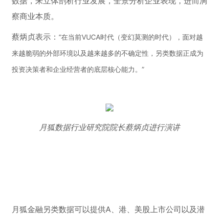
数据，来立体剖析行业发展，全景分析企业表现，进而洞
察商业本质。
蔡炳贞表示：
“在当前VUCA时代（变幻莫测的时代），面对越
来越脆弱的外部环境以及越来越多的不确定性，另类数据正成为
投资决策者和企业经营者的底层核心能力。”
月狐数据行业研究院院长蔡炳贞进行演讲
月狐金融另类数据可以提供A、港、美股上市公司以及潜