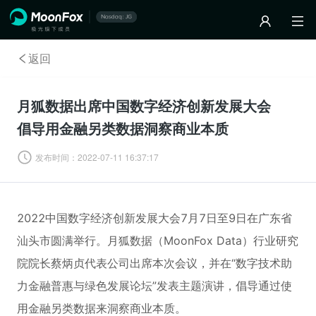
返回
月狐数据出席中国数字经济创新发展大会
倡导用金融另类数据洞察商业本质
发布时间：
2022-07-11 16:37:17
2022中国数字经济创新发展大会7月7日至9日在广东省
汕头市圆满举行。月狐数据（MoonFox Data）行业研究
院院长蔡炳贞代表公司出席本次会议，并在“数字技术助
力金融普惠与绿色发展论坛”发表主题演讲，倡导通过使
用金融另类数据来洞察商业本质。