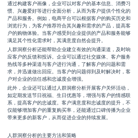
通过构建客户画像，企业可以对客户的基本信息、消费习
惯、兴趣爱好等进行全面分析，从而为客户提供个性化的
产品和服务。例如，电商平台可以根据客户的购买历史和
浏览行为，为客户推荐符合其兴趣和需求的产品，提高客
户的购物体验。当客户感受到企业提供的产品和服务能够
满足其个性化需求时，其满意度自然会提升。
人群洞察分析还能帮助企业建立有效的沟通渠道，及时响
应客户的反馈和投诉。企业可以通过社交媒体、客户服务
热线等多种渠道与客户进行沟通，了解客户的问题和需
求，并迅速做出回应。当客户的问题得到及时解决时，客
户对企业的信任感和忠诚度会增强。
此外，企业还可以通过人群洞察分析开展客户关怀活动，
如定期发送节日祝福、生日优惠等，增强与客户的情感联
系，提高客户的忠诚度。客户满意度和忠诚度的提升，不
仅能够增加客户的重复购买率，还能通过口碑传播为企业
带来更多的新客户，从而促进企业的持续发展。
人群洞察分析的主要方法和策略