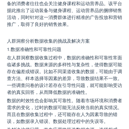
备的消费者往往也会关注健身课程和运动营养品。该平台
据此推出了运动装备与健身课程、运动营养品的捆绑销售
活动，同时针对这一消费群体进行精准的广告投放和营销
推广，取得了良好的销售效果。
人群洞察分析数据收集的挑战及解决方案
1.数据准确性和可靠性问题
在人群洞察数据收集过程中，数据的准确性和可靠性常面
临诸多挑战。数据来源的多样性与复杂性，使得数据可能
存在偏差或错误。比如不同渠道收集的数据，可能由于调
查方法、样本选择等因素的差异，导致数据结果不一致。
一些调查问卷的设计若存在引导性问题，就可能影响受访
者的真实回答，从而降低数据的准确性。
数据的时效性也会影响其可靠性。随着市场环境和消费者
需求的变化，过时的数据可能无法反映当前的真实情况。
而且在数据收集过程中，还可能存在人为因素导致的错
误，如数据录入错误、数据处理过程中的失误等。