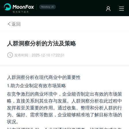
返回
人群洞察分析的方法及策略
发布时间：
2025-12-10 17:22:01
人群洞察分析在现代商业中的重要性
1.助力企业制定有效市场策略
在竞争激烈的商业环境中，企业能否制定出有效的市场策
略，直接关系到其生存与发展。人群洞察分析在此过程中
发挥着至关重要的作用。通过收集、整理和分析人群的行
为、偏好、需求等数据，企业能够精准地了解目标市场的
状况。