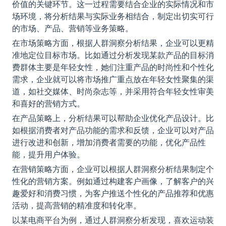
价值的关键环节。这一过程需要结合企业的实际情况和市
场环境，将分析结果与实际业务相结合，制定出切实可行
的市场、产品、营销等业务策略。
在市场策略方面，根据人群洞察分析结果，企业可以更精
准地定位目标市场。比如通过分析发现某款产品的目标消
费群体主要是年轻女性，她们注重产品的时尚性和个性化
需求，企业就可以将市场推广重点放在年轻女性聚集的渠
道，如社交媒体、时尚杂志等，并采用符合年轻女性审美
和喜好的营销方式。
在产品策略上，分析结果可以帮助企业优化产品设计。比
如根据消费者对产品功能的需求和反馈，企业可以对产品
进行改进和创新，增加消费者需要的功能，优化产品性
能，提升用户体验。
在营销策略方面，企业可以根据人群洞察分析结果制定个
性化的营销方案。例如通过构建客户画像，了解客户的兴
趣爱好和消费习惯，为客户推送个性化的产品推荐和优惠
活动，提高营销的精准度和转化率。
以某电商平台为例，通过人群洞察分析发现，喜欢运动装