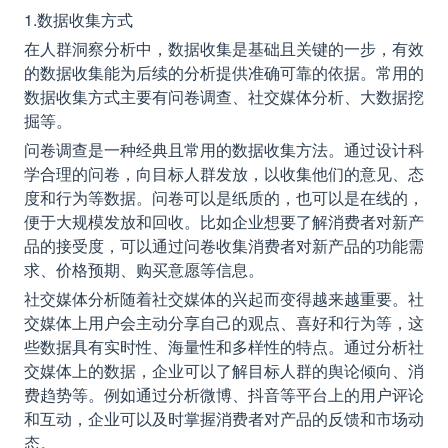
1.数据收集方式
在人群洞察分析中，数据收集是基础且关键的一步，有效
的数据收集能为后续的分析提供准确可靠的依据。常用的
数据收集方式主要有问卷调查、社交媒体分析、大数据挖
掘等。
问卷调查是一种经典且常用的数据收集方法。通过设计科
学合理的问卷，向目标人群发放，以收集他们的意见、态
度和行为等数据。问卷可以是纸质的，也可以是在线的，
便于大规模发放和回收。比如企业想要了解消费者对新产
品的接受度，可以通过问卷收集消费者对新产品的功能需
求、价格预期、购买意愿等信息。
社交媒体分析随着社交媒体的兴起而变得越来越重要。社
交媒体上用户会主动分享自己的观点、喜好和行为等，这
些数据具有实时性、海量性和多样性的特点。通过分析社
交媒体上的数据，企业可以了解目标人群的舆论倾向、消
费趋势等。例如通过分析微博、抖音等平台上的用户评论
和互动，企业可以及时掌握消费者对产品的反馈和市场动
态。