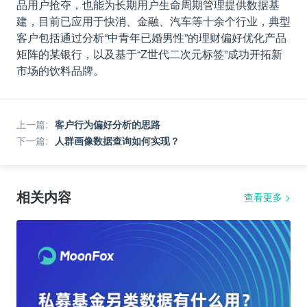
品用户抢夺，也能为长期用户生命周期管理提供数据基
建，目前已应用于快消、金融、汽车等十余个行业，典型
客户包括通过分析“中青年已婚男性”的理财偏好优化产品
矩阵的某银行，以及基于“Z世代二次元标签”成功开拓新
市场的饮料品牌。
上一篇
:
客户行为偏好分析的思路
下一篇
:
人群画像数据查询如何实现？
相关内容
查看更多
>