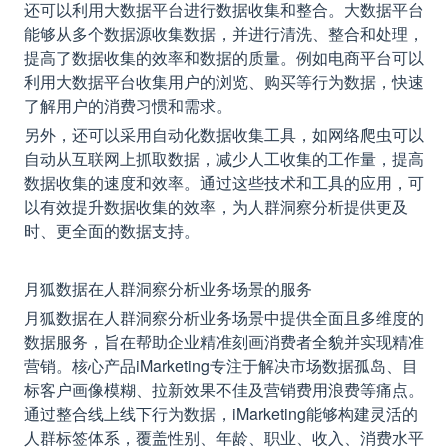
还可以利用大数据平台进行数据收集和整合。大数据平台
能够从多个数据源收集数据，并进行清洗、整合和处理，
提高了数据收集的效率和数据的质量。例如电商平台可以
利用大数据平台收集用户的浏览、购买等行为数据，快速
了解用户的消费习惯和需求。
另外，还可以采用自动化数据收集工具，如网络爬虫可以
自动从互联网上抓取数据，减少人工收集的工作量，提高
数据收集的速度和效率。通过这些技术和工具的应用，可
以有效提升数据收集的效率，为人群洞察分析提供更及
时、更全面的数据支持。
月狐数据在人群洞察分析业务场景的服务
月狐数据在人群洞察分析业务场景中提供全面且多维度的
数据服务，旨在帮助企业精准刻画消费者全貌并实现精准
营销。核心产品iMarketing专注于解决市场数据孤岛、目
标客户画像模糊、拉新效果不佳及营销费用浪费等痛点。
通过整合线上线下行为数据，iMarketing能够构建灵活的
人群标签体系，覆盖性别、年龄、职业、收入、消费水平