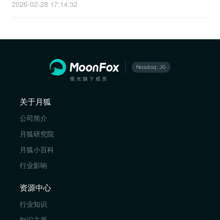
2026-02-28 17:14:32
关于月狐
公司简介
月狐研究院
月狐小百科
行业影响
资源中心
行业知识
知识主题