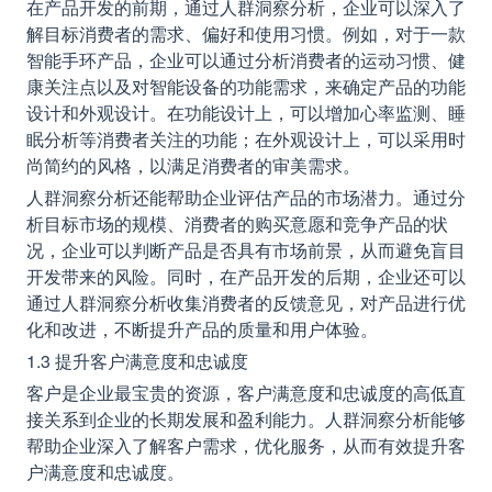
在产品开发的前期，通过人群洞察分析，企业可以深入了
解目标消费者的需求、偏好和使用习惯。例如，对于一款
智能手环产品，企业可以通过分析消费者的运动习惯、健
康关注点以及对智能设备的功能需求，来确定产品的功能
设计和外观设计。在功能设计上，可以增加心率监测、睡
眠分析等消费者关注的功能；在外观设计上，可以采用时
尚简约的风格，以满足消费者的审美需求。
人群洞察分析还能帮助企业评估产品的市场潜力。通过分
析目标市场的规模、消费者的购买意愿和竞争产品的状
况，企业可以判断产品是否具有市场前景，从而避免盲目
开发带来的风险。同时，在产品开发的后期，企业还可以
通过人群洞察分析收集消费者的反馈意见，对产品进行优
化和改进，不断提升产品的质量和用户体验。
1.3 提升客户满意度和忠诚度
客户是企业最宝贵的资源，客户满意度和忠诚度的高低直
接关系到企业的长期发展和盈利能力。人群洞察分析能够
帮助企业深入了解客户需求，优化服务，从而有效提升客
户满意度和忠诚度。