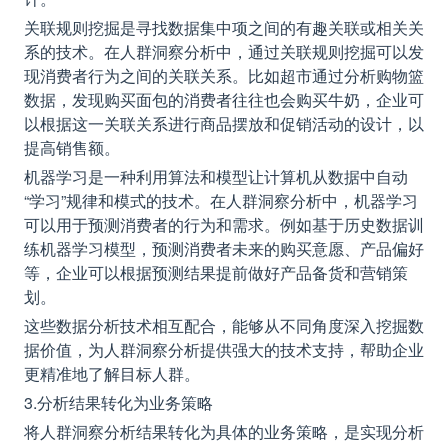
关联规则挖掘是寻找数据集中项之间的有趣关联或相关关
系的技术。在人群洞察分析中，通过关联规则挖掘可以发
现消费者行为之间的关联关系。比如超市通过分析购物篮
数据，发现购买面包的消费者往往也会购买牛奶，企业可
以根据这一关联关系进行商品摆放和促销活动的设计，以
提高销售额。
机器学习是一种利用算法和模型让计算机从数据中自动
“学习”规律和模式的技术。在人群洞察分析中，机器学习
可以用于预测消费者的行为和需求。例如基于历史数据训
练机器学习模型，预测消费者未来的购买意愿、产品偏好
等，企业可以根据预测结果提前做好产品备货和营销策
划。
这些数据分析技术相互配合，能够从不同角度深入挖掘数
据价值，为人群洞察分析提供强大的技术支持，帮助企业
更精准地了解目标人群。
3.分析结果转化为业务策略
将人群洞察分析结果转化为具体的业务策略，是实现分析