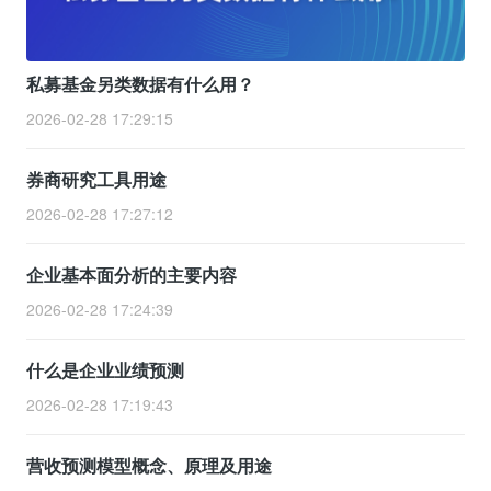
私募基金另类数据有什么用？
2026-02-28 17:29:15
券商研究工具用途
2026-02-28 17:27:12
企业基本面分析的主要内容
2026-02-28 17:24:39
什么是企业业绩预测
2026-02-28 17:19:43
营收预测模型概念、原理及用途