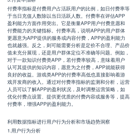
付费率指标是付费用户占活跃用户的比例，如日付费率等
于当日充值人数除以当日活跃人数。付费率在评估APP
盈利能力方面作用突出。它是衡量APP用户付费意愿和
付费能力的关键指标。付费率高，说明APP的用户群体
更愿意为APP提供的服务或内容付费，APP的盈利能力
也就越强。反之，则可能需要分析是定价不合理、产品价
值未充分展现，还是用户群体定位不准确等问题。例如，
对于一款知识付费类APP，若付费率较高，意味着用户
认可其提供的知识内容，愿意为之付费，APP就能获得
良好的收益。游戏类APP的付费率高低也直接影响着游
戏开发商的收入。通过对付费率指标的监测和分析，运营
人员可以了解APP的盈利状况，及时调整运营策略，如
优化付费点设置、提供更优质的付费内容或服务等，提高
付费率，增强APP的盈利能力。
利用数据指标进行用户行为分析和市场趋势洞察
1.用户行为分析