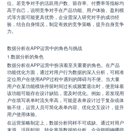
位。若竞争对手的活跃用户数、留存率、付费率等指标均
高于自己，说明竞争对手在产品功能、用户体验、盈利模
式等方面可能更具优势，企业需深入研究对手的成功经
验，结合自身情况，制定有效的竞争策略，提升自身竞争
力。
数据分析在APP运营中的角色与挑战
1.数据分析的角色
数据分析在APP运营中扮演着至关重要的角色。在产品
功能优化方面，通过对用户行为数据的深入分析，可精准
定位用户在使用APP过程中遇到的障碍与不便。当大量
用户在某功能模块停留时间过长或频繁退出时，便意味着
该功能可能存在设计缺陷，需及时优化。例如，若发现用
户在填写表单时流失率高，可能是表单设计过于复杂或体
验不佳，运营人员可简化表单内容、优化交互设计，提升
用户使用体验。
在运营策略制定上，数据分析同样不可或缺。通过对用户
来源、活跃时间、转化率等数据的分析，企业能明确哪些