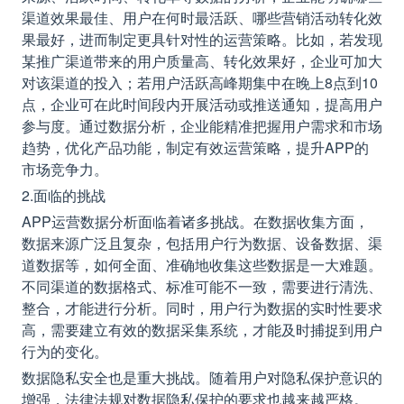
渠道效果最佳、用户在何时最活跃、哪些营销活动转化效
果最好，进而制定更具针对性的运营策略。比如，若发现
某推广渠道带来的用户质量高、转化效果好，企业可加大
对该渠道的投入；若用户活跃高峰期集中在晚上8点到10
点，企业可在此时间段内开展活动或推送通知，提高用户
参与度。通过数据分析，企业能精准把握用户需求和市场
趋势，优化产品功能，制定有效运营策略，提升APP的
市场竞争力。
2.面临的挑战
APP运营数据分析面临着诸多挑战。在数据收集方面，
数据来源广泛且复杂，包括用户行为数据、设备数据、渠
道数据等，如何全面、准确地收集这些数据是一大难题。
不同渠道的数据格式、标准可能不一致，需要进行清洗、
整合，才能进行分析。同时，用户行为数据的实时性要求
高，需要建立有效的数据采集系统，才能及时捕捉到用户
行为的变化。
数据隐私安全也是重大挑战。随着用户对隐私保护意识的
增强，法律法规对数据隐私保护的要求也越来越严格。