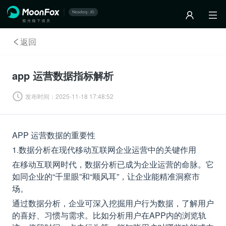
返回
app 运营数据指标解析
发布时间：
2025-11-18 17:48:52
APP 运营数据的重要性
1.数据分析在现代移动互联网企业运营中的关键作用
在移动互联网时代，数据分析已成为企业运营的命脉。它
如同企业的“千里眼”和“顺风耳”，让企业能精准洞察市
场。
通过数据分析，企业可深入挖掘用户行为数据，了解用户
的喜好、习惯与需求。比如分析用户在APP内的浏览轨