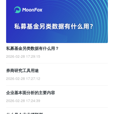
私募基金另类数据有什么用？
2026-02-28 17:29:15
券商研究工具用途
2026-02-28 17:27:12
企业基本面分析的主要内容
2026-02-28 17:24:39