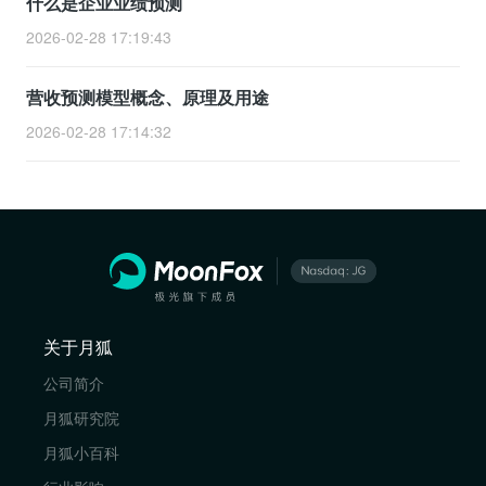
什么是企业业绩预测
2026-02-28 17:19:43
营收预测模型概念、原理及用途
2026-02-28 17:14:32
关于月狐
公司简介
月狐研究院
月狐小百科