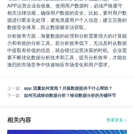
APP运营企业在收集、使用用户数据时，必须严格遵守
相关法律法规，确保用户数据的安全。比如，要对用户数
据进行匿名化处理，避免泄露用户个人信息；建立完善的
数据安全体系，防止数据被非法窃取。
分析效率方面，海量数据的处理和分析需要强大的计算能
力和有效的分析工具。若分析效率低下，无法及时从数据
中提取有价值的信息，就会错过运营决策的时机。企业需
要不断优化数据分析技术和工具，提升分析效率，才能在
激烈的市场竞争中快速响应市场变化和用户需求。
上一篇
:
app 流量如何查阅？月狐数据提供干什么帮助？
下一篇
:
如何完成移动数据分析？移动数据分析的关键环节
相关内容
查看更多
>