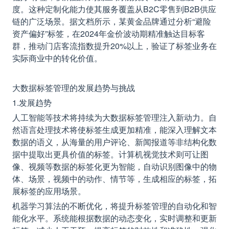
度。这种定制化能力使其服务覆盖从B2C零售到B2B供应
链的广泛场景。据文档所示，某黄金品牌通过分析“避险
资产偏好”标签，在2024年金价波动期精准触达目标客
群，推动门店客流指数提升20%以上，验证了标签业务在
实际商业中的转化价值。
大数据标签管理的发展趋势与挑战
1.发展趋势
人工智能等技术将持续为大数据标签管理注入新动力。自
然语言处理技术将使标签生成更加精准，能深入理解文本
数据的语义，从海量的用户评论、新闻报道等非结构化数
据中提取出更具价值的标签。计算机视觉技术则可让图
像、视频等数据的标签化更为智能，自动识别图像中的物
体、场景，视频中的动作、情节等，生成相应的标签，拓
展标签的应用场景。
机器学习算法的不断优化，将提升标签管理的自动化和智
能化水平。系统能根据数据的动态变化，实时调整和更新