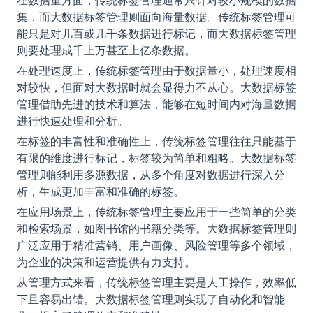
集，而大数据标签管理则面向海量数据。传统标签管理可
能只是对几百或几千条数据进行标记，而大数据标签管理
则要处理成千上万甚至上亿条数据。
在处理速度上，传统标签管理由于数据量小，处理速度相
对较快，但面对大数据时就会显得力不从心。大数据标签
管理借助先进的技术和算法，能够在短时间内对海量数据
进行快速处理和分析。
在标签的丰富性和准确性上，传统标签管理往往只能基于
有限的维度进行标记，标签较为简单和粗略。大数据标签
管理则能利用多源数据，从多个角度对数据进行深入分
析，生成更加丰富和准确的标签。
在应用场景上，传统标签管理主要应用于一些简单的分类
和检索场景，如图书馆的书籍分类等。大数据标签管理则
广泛应用于精准营销、用户画像、风险管理等多个领域，
为企业的决策和运营提供有力支持。
从管理方式来看，传统标签管理主要是人工操作，效率低
下且容易出错。大数据标签管理则实现了自动化和智能