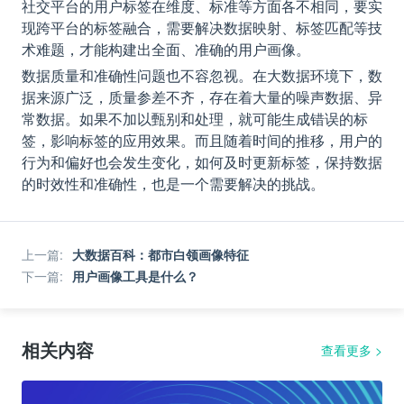
社交平台的用户标签在维度、标准等方面各不相同，要实
现跨平台的标签融合，需要解决数据映射、标签匹配等技
术难题，才能构建出全面、准确的用户画像。
数据质量和准确性问题也不容忽视。在大数据环境下，数
据来源广泛，质量参差不齐，存在着大量的噪声数据、异
常数据。如果不加以甄别和处理，就可能生成错误的标
签，影响标签的应用效果。而且随着时间的推移，用户的
行为和偏好也会发生变化，如何及时更新标签，保持数据
的时效性和准确性，也是一个需要解决的挑战。
上一篇
:
大数据百科：都市白领画像特征
下一篇
:
用户画像工具是什么？
相关内容
查看更多
>