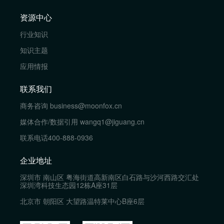
资源中心
行业知识
知识主题
应用情报
联系我们
商务咨询
business@moonfox.cn
媒体合作/数据引用
wangq1@jiguang.cn
联系电话
400-888-0936
企业地址
深圳市 南山区 粤海街道高新南区白石路与沙河西路交汇处
深圳湾科技生态园12栋A座31层
北京市 朝阳区 大望路温特莱中心B座6层