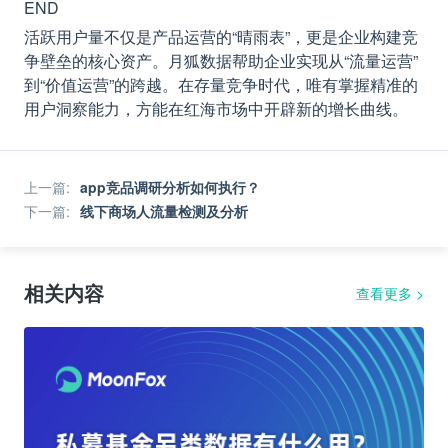
END
活跃用户量不仅是产品运营的“晴雨表”，更是企业构建竞
争壁垒的核心资产。月狐数据帮助企业实现从“流量运营”
到“价值运营”的跨越。在存量竞争时代，唯有掌握精准的
用户洞察能力，方能在红海市场中开辟新的增长曲线。
上一篇
:
app竞品调研分析如何执行？
下一篇
:
线下商场人流量检测及分析
相关内容
查看更多
>