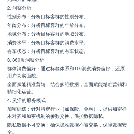
2. 洞察分析
性别分布：分析目标客群的性别分布。
年龄分布：分析目标客群的年龄分布。
地域分布：分析目标客群的地域分布。
消费水平：分析目标客群的消费水平。
有车状态：分析目标客群的有车状态。
3. 360度洞察分析
群体消费偏好：通过标签体系和TGI洞察消费偏好，还原
用户真实面貌。
全面赋能精准营销：结合多维数据，全面赋能精准营销和
精细化运营。
4. 灵活的服务模式
加密训练：针对特定行业（如保险、金融），提供加密样
本对齐和加密机制的参数交换，保护数据隐私。
隐私数据不可交换：确保隐私数据不被交换，保障数据安
全。