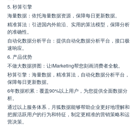
5. 秒算引擎
海量数据：依托海量数据资源，保障每日更新数据。
精准算法：引进国内外前沿、实用的算法模型，保障分析
的准确性。
自动化数据分析平台：提供自动化数据分析平台，接口极
速响应。
6. 产品优势
不做大数据拼图：让iMarketing帮您刻画消费者全貌。
秒算引擎：海量数据，精准算法，自动化数据分析平台，
保障每日更新数据。
6年数据积累：覆盖90%以上用户，为您提供全面数据分
析。
通过以上服务体系，月狐数据能够帮助企业更好地理解和
把握活跃用户的行为和特征，制定更精准的营销策略和运
营决策。