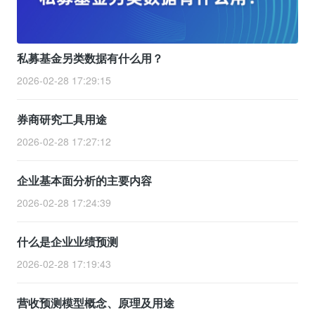
私募基金另类数据有什么用？
2026-02-28 17:29:15
券商研究工具用途
2026-02-28 17:27:12
企业基本面分析的主要内容
2026-02-28 17:24:39
什么是企业业绩预测
2026-02-28 17:19:43
营收预测模型概念、原理及用途