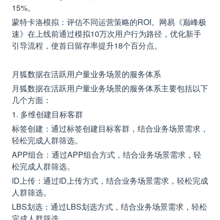
15%。
蒙特卡洛模拟：评估不同运营策略的ROI。网易《巅峰极
速》在上线前通过模拟10万次用户行为路径，优化新手
引导流程，使首日留存率提升18个百分点。
月狐数据在活跃用户量业务场景的服务体系
月狐数据在活跃用户量业务场景的服务体系主要包括以下
几个方面：
1. 多维创建目标客群
标签创建：通过标签创建目标客群，结合业务场景需求，
轻松完成人群筛选。
APP组合：通过APP组合方式，结合业务场景需求，轻
松完成人群筛选。
ID上传：通过ID上传方式，结合业务场景需求，轻松完成
人群筛选。
LBS划选：通过LBS划选方式，结合业务场景需求，轻松
完成人群筛选。