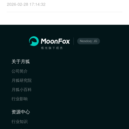
2026-02-28 17:14:32
关于月狐
公司简介
月狐研究院
月狐小百科
行业影响
资源中心
行业知识