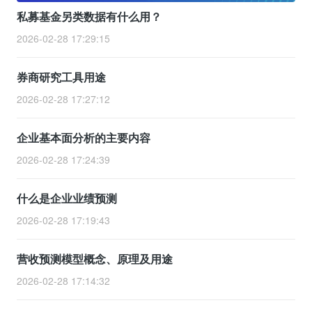
私募基金另类数据有什么用？
2026-02-28 17:29:15
券商研究工具用途
2026-02-28 17:27:12
企业基本面分析的主要内容
2026-02-28 17:24:39
什么是企业业绩预测
2026-02-28 17:19:43
营收预测模型概念、原理及用途
2026-02-28 17:14:32