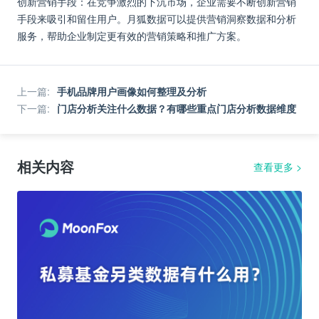
创新营销手段：在竞争激烈的下沉市场，企业需要不断创新营销
手段来吸引和留住用户。月狐数据可以提供营销洞察数据和分析
服务，帮助企业制定更有效的营销策略和推广方案。
上一篇
:
手机品牌用户画像如何整理及分析
下一篇
:
门店分析关注什么数据？有哪些重点门店分析数据维度
相关内容
查看更多
>