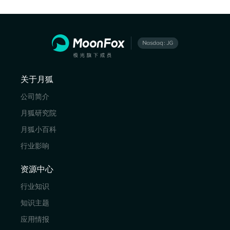
关于月狐
公司简介
月狐研究院
月狐小百科
行业影响
资源中心
行业知识
知识主题
应用情报