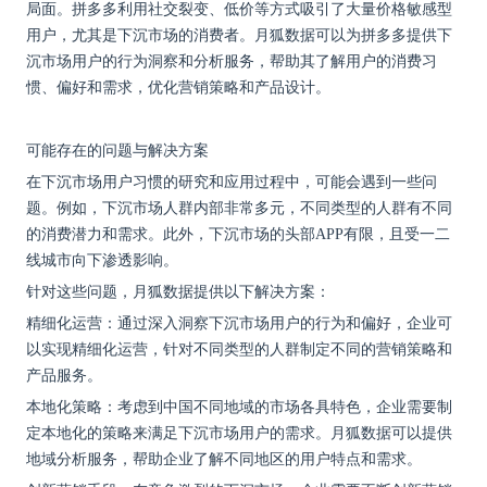
局面。拼多多利用社交裂变、低价等方式吸引了大量价格敏感型
用户，尤其是下沉市场的消费者。月狐数据可以为拼多多提供下
沉市场用户的行为洞察和分析服务，帮助其了解用户的消费习
惯、偏好和需求，优化营销策略和产品设计。
可能存在的问题与解决方案
在下沉市场用户习惯的研究和应用过程中，可能会遇到一些问
题。例如，下沉市场人群内部非常多元，不同类型的人群有不同
的消费潜力和需求。此外，下沉市场的头部
APP有限，且受一二
线城市向下渗透影响。
针对这些问题，月狐数据提供以下解决方案：
精细化运营：通过深入洞察下沉市场用户的行为和偏好，企业可
以实现精细化运营，针对不同类型的人群制定不同的营销策略和
产品服务。
本地化策略：考虑到中国不同地域的市场各具特色，企业需要制
定本地化的策略来满足下沉市场用户的需求。月狐数据可以提供
地域分析服务，帮助企业了解不同地区的用户特点和需求。