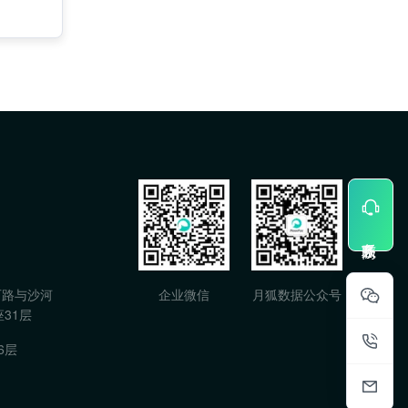
石路与沙河
企业微信
月狐数据公众号
31层
6层