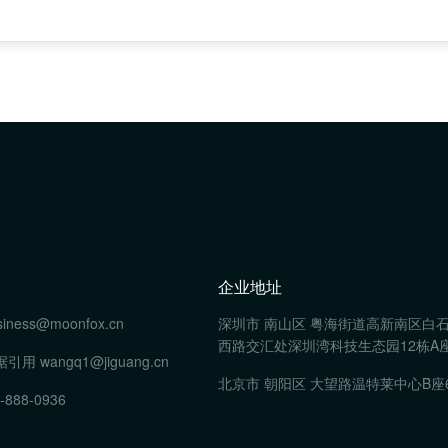
企业地址
siness@moonfox.cn
深圳市 南山区 粤海街道高新南区白
西路交汇处深圳湾科技生态园12栋A座
据引用
wangq1@jiguang.cn
北京市 朝阳区 大望路温特莱中心B座
-888-0936