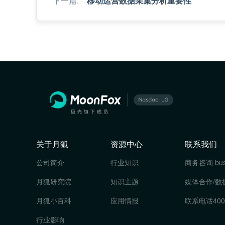
下一篇
:
移动运营数据采集分析重要性
关于月狐
资源中心
联系我们
公司简介
行业知识
商务咨询
bu
月狐研究院
知识主题
媒体合作/数
月狐小百科
应用情报
联系电话
400
行业影响