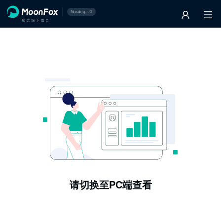
请切换至PC端查看