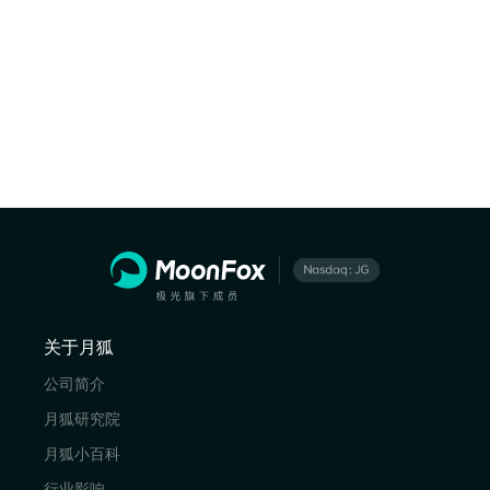
关于月狐
公司简介
月狐研究院
月狐小百科
行业影响