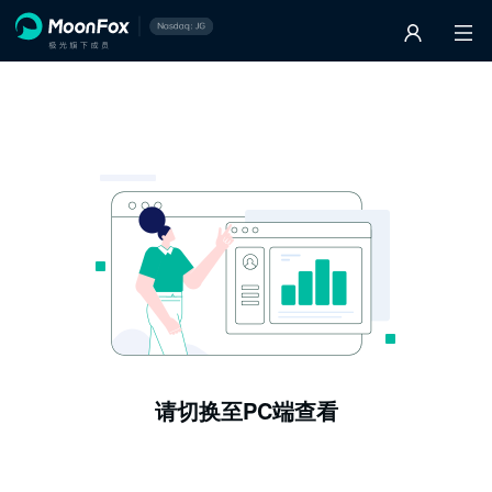
请切换至PC端查看