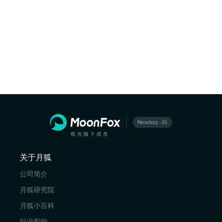
关于月狐
公司简介
月狐研究院
月狐小百科
行业影响