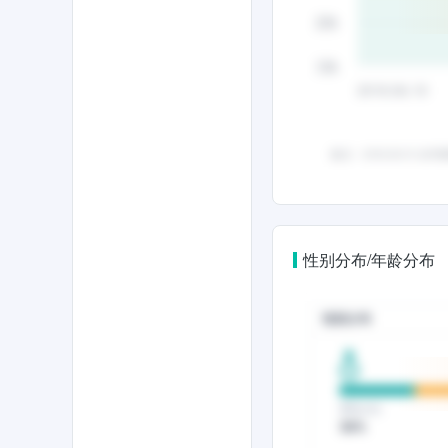
性别分布/年龄分布