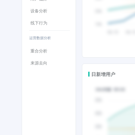
设备分析
线下行为
运营数据分析
重合分析
来源去向
日新增用户