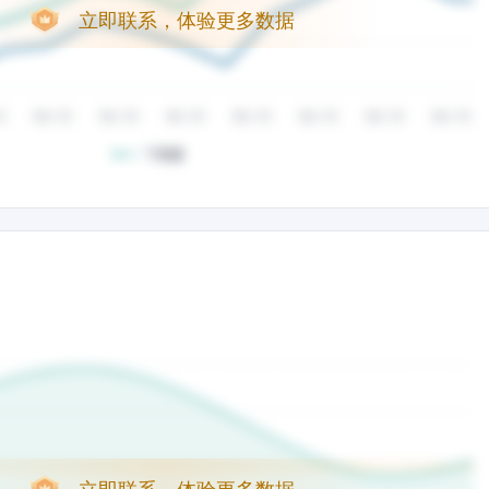
立即联系，体验更多数据
立即联系，体验更多数据