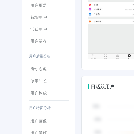
用户覆盖
新增用户
活跃用户
用户留存
用户质量分析
启动次数
使用时长
日活跃用户
用户构成
用户特征分析
用户画像
用户偏好