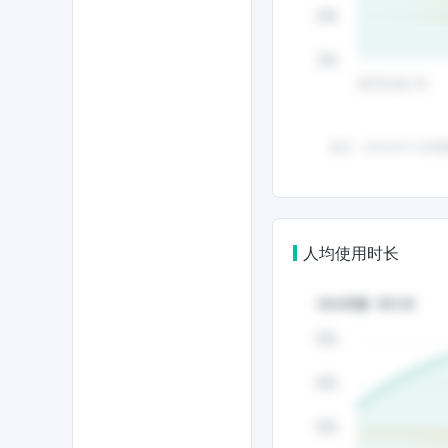
人均使用时长