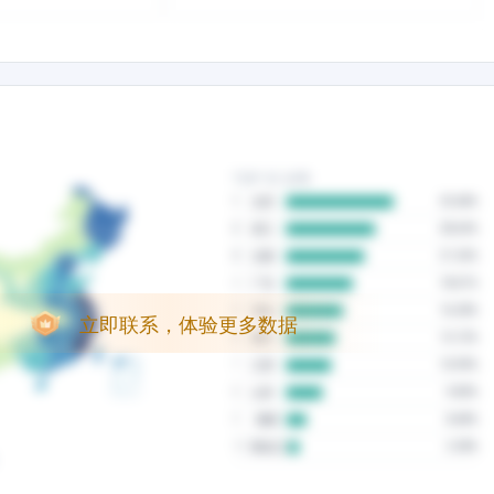
立即联系，体验更多数据