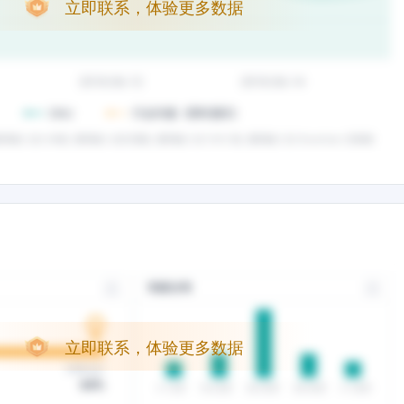
立即联系，体验更多数据
立即联系，体验更多数据