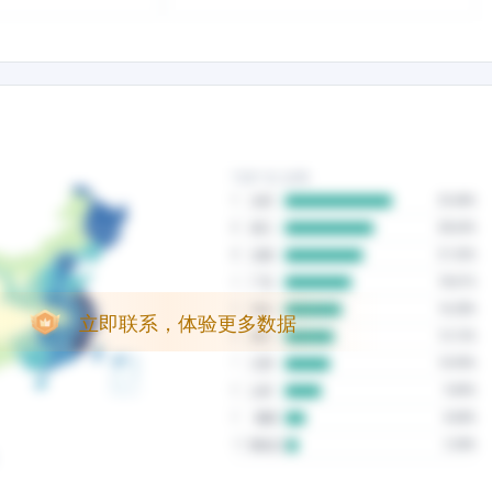
立即联系，体验更多数据