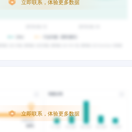
立即联系，体验更多数据
立即联系，体验更多数据