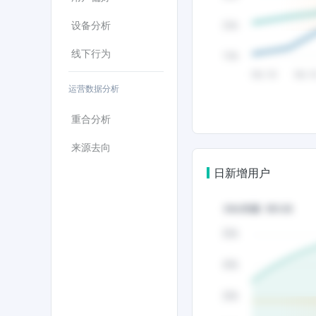
设备分析
线下行为
运营数据分析
重合分析
来源去向
日新增用户