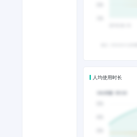
人均使用时长