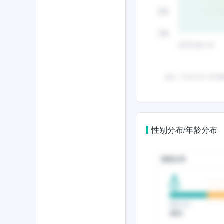
性别分布/年龄分布