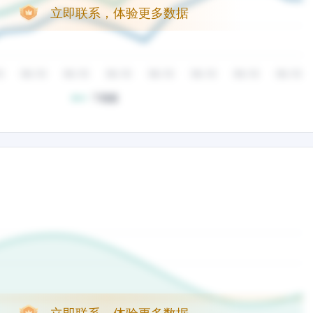
立即联系，体验更多数据
立即联系，体验更多数据