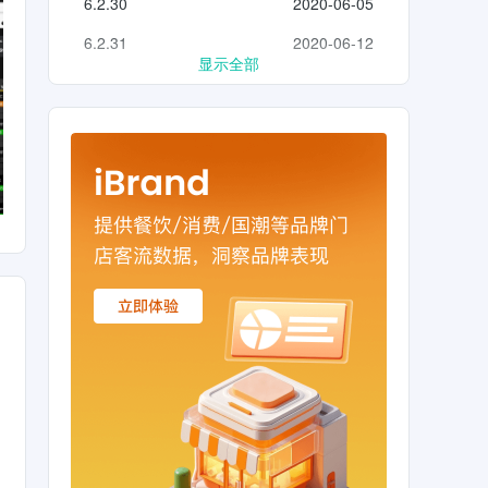
6.2.30
2020-06-05
6.2.31
2020-06-12
显示全部